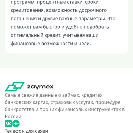
программ: процентные ставки, сроки
кредитования, возможность досрочного
погашения и другие важные параметры. Это
поможет вам быстро и удобно подобрать
оптимальный кредит, учитывая ваши
финансовые возможности и цели.
Самые свежие данные о займах, кредитах,
банковских картах, страховых услугах, процедуре
банкротства и прочих финансовых инструментах в
России.
Телефон для связи