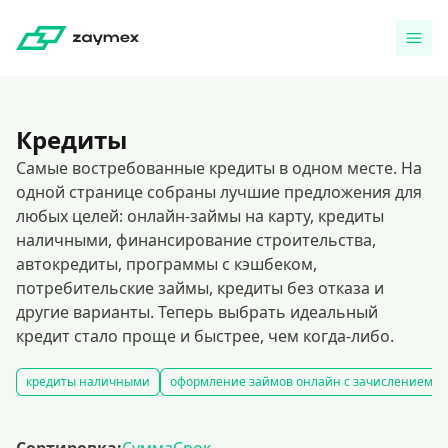
Кредиты
Самые востребованные кредиты в одном месте. На
одной странице собраны лучшие предложения для
любых целей: онлайн-займы на карту, кредиты
наличными, финансирование строительства,
автокредиты, программы с кэшбеком,
потребительские займы, кредиты без отказа и
другие варианты. Теперь выбрать идеальный
кредит стало проще и быстрее, чем когда-либо.
кредиты наличными
оформление займов онлайн с зачислением на