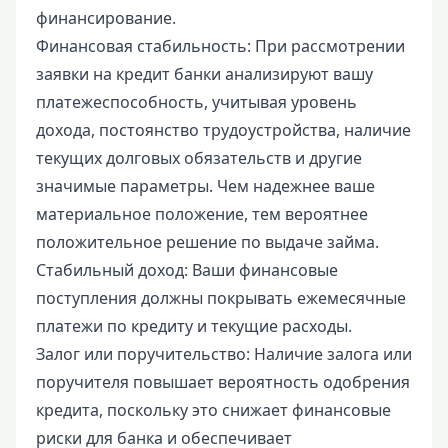
финансирование.
Финансовая стабильность: При рассмотрении
заявки на кредит банки анализируют вашу
платежеспособность, учитывая уровень
дохода, постоянство трудоустройства, наличие
текущих долговых обязательств и другие
значимые параметры. Чем надежнее ваше
материальное положение, тем вероятнее
положительное решение по выдаче займа.
Стабильный доход: Ваши финансовые
поступления должны покрывать ежемесячные
платежи по кредиту и текущие расходы.
Залог или поручительство: Наличие залога или
поручителя повышает вероятность одобрения
кредита, поскольку это снижает финансовые
риски для банка и обеспечивает