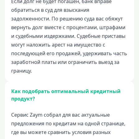
Если долг не будет погашен, банк вправе
обратиться в суд для взыскания
задолженности. По решению суда вас обяжут
вернуть долг вместе с процентами, штрафами
и судебными издержками. Судебные приставы
могут наложить арест на имущество с
последующей его продажей, удерживать часть
заработной платы или ограничить выезд за
границу.
Как подобрать оптимальный кредитный
продукт?
Сервис Zaym собрал для вас актуальные
предложения по кредитам на одной странице,
где вы можете сравнить условия разных