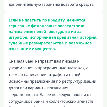
дополнительную гарантию возврата средств.
Если не платить по кредиту, начнутся
серьезные финансовые последствия:
начисление пеней, рост долга из-за
штрафов, испорченная кредитная история,
судебные разбирательства и возможное
взыскание имущества.
Сначала банк направит вам письма и
уведомления о просроченных платежах, а
также о начислении штрафов и пеней.
Возможны предложения по реструктуризации
долга или варианты погашения
задолженности. Далее последуют звонки от
сотрудников банка и коллекторских агентств.