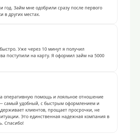
и год. Займ мне одобрили сразу после первого
 в других местах.
быстро. Уже через 10 минут я получил
ва поступили на карту. Я оформил займ на 5000
за оперативную помощь и лояльное отношение
 — самый удобный, с быстрым оформлением и
держивает клиентов, прощает просрочки, не
 ситуации. Это единственная надежная компания в
. Спасибо!