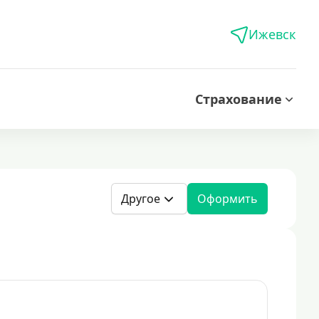
Ижевск
Страхование
Другое
Оформить