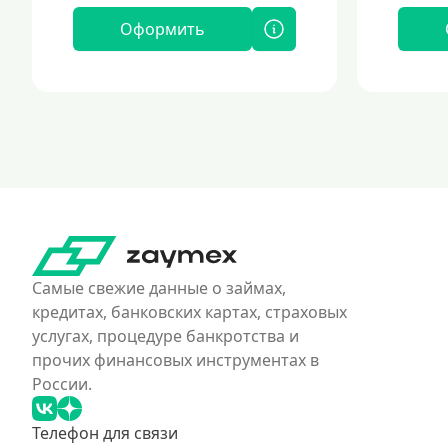
Оформить
Самые свежие данные о займах,
кредитах, банковских картах, страховых
услугах, процедуре банкротства и
прочих финансовых инструментах в
России.
Телефон для связи