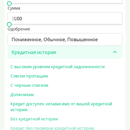
Сумма
Одобрение
Пониженное, Обычное, Повышенное
Кредитная история
С высоким уровнем кредитной задолженности
Совсем пропащим
С черным списком
Должникам
Кредит доступен независимо от вашей кредитной
истории.
Без кредитной истории
Кредит без проверки кредитной истории.