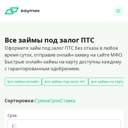
Все займы под залог ПТС
Оформите займ под залог ПТС без отказа в любое
время суток, отправив онлайн-заявку на сайте МФО.
Быстрые онлайн-займы на карту доступны каждому
с гарантированным одобрением.
все займы онлайн
все займы под залог птс
все займы на карту
Сортировка:
Сумма
Срок
Ставка
Срок