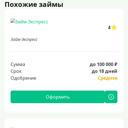
Похожие займы
4
Займ-Экспресс
Сумма
до 100 000 ₽
Срок
до 18 дней
Одобрение
Среднее
Оформить