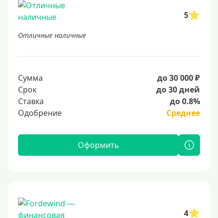
5
Отличные наличные
Сумма
до 30 000 ₽
Срок
до 30 дней
Ставка
до 0.8%
Одобрение
Среднее
Оформить
4