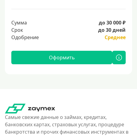
Сумма
до 30 000 ₽
Срок
до 30 дней
Одобрение
Среднее
Оформить
Самые свежие данные о займах, кредитах,
банковских картах, страховых услугах, процедуре
банкротства и прочих финансовых инструментах в