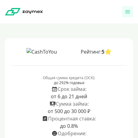
Рейтинг:
5
Общая сумма кредита (ОСК):
до 292% годовых
Срок займа:
от 6 до 21 дней
Сумма займа:
от 500 до 30 000 ₽
Процентная ставка:
до 0.8%
Одобрение: