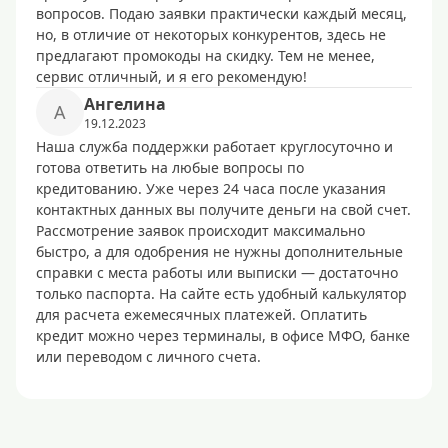
вопросов. Подаю заявки практически каждый месяц,
но, в отличие от некоторых конкурентов, здесь не
предлагают промокоды на скидку. Тем не менее,
сервис отличный, и я его рекомендую!
Ангелина
А
19.12.2023
Наша служба поддержки работает круглосуточно и
готова ответить на любые вопросы по
кредитованию. Уже через 24 часа после указания
контактных данных вы получите деньги на свой счет.
Рассмотрение заявок происходит максимально
быстро, а для одобрения не нужны дополнительные
справки с места работы или выписки — достаточно
только паспорта. На сайте есть удобный калькулятор
для расчета ежемесячных платежей. Оплатить
кредит можно через терминалы, в офисе МФО, банке
или переводом с личного счета.