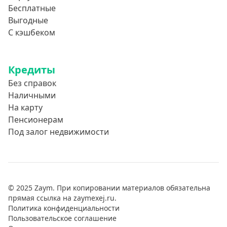
Бесплатные
Выгодные
С кэшбеком
Кредиты
Без справок
Наличными
На карту
Пенсионерам
Под залог недвижимости
© 2025 Zaym. При копировании материалов обязательна
прямая ссылка на zaymexej.ru.
Политика конфиденциальности
Пользовательское соглашение