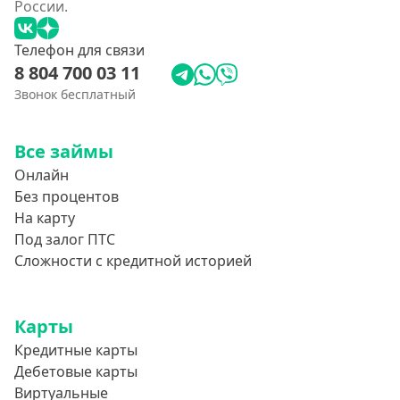
России.
Телефон для связи
8 804 700 03 11
Звонок бесплатный
Все займы
Онлайн
Без процентов
На карту
Под залог ПТС
Сложности с кредитной историей
Карты
Кредитные карты
Дебетовые карты
Виртуальные