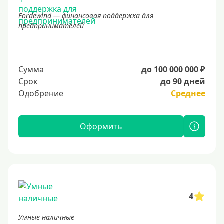
Fordewind — финансовая поддержка для
предпринимателей
Сумма
до 100 000 000 ₽
Срок
до 90 дней
Одобрение
Среднее
Оформить
4
Умные наличные