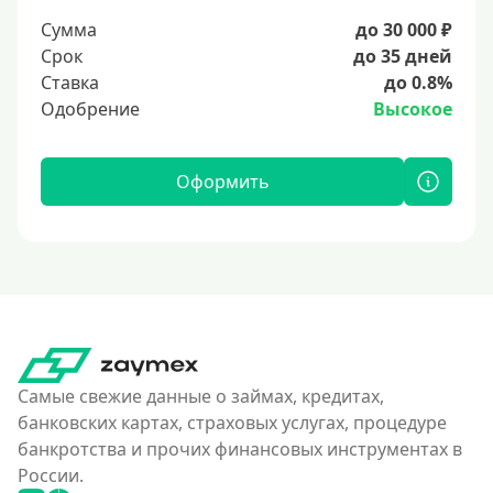
Сумма
до 30 000 ₽
Срок
до 35 дней
Ставка
до 0.8%
Одобрение
Высокое
Оформить
Самые свежие данные о займах, кредитах,
банковских картах, страховых услугах, процедуре
банкротства и прочих финансовых инструментах в
России.