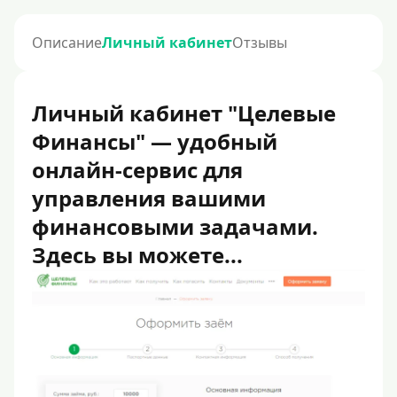
Описание
Личный кабинет
Отзывы
Личный кабинет "Целевые
Финансы" — удобный
онлайн-сервис для
управления вашими
финансовыми задачами.
Здесь вы можете...