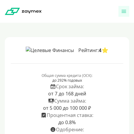
Рейтинг:
4
Общая сумма кредита (ОСК):
до 292% годовых
Срок займа:
от 7 до 168 дней
Сумма займа:
от 5 000 до 100 000 ₽
Процентная ставка:
до 0.8%
Одобрение: