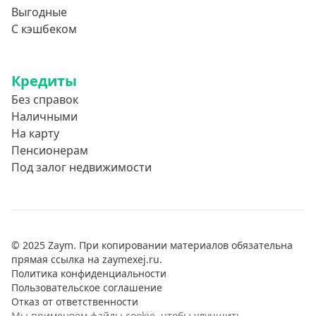
Выгодные
С кэшбеком
Кредиты
Без справок
Наличными
На карту
Пенсионерам
Под залог недвижимости
© 2025 Zaym. При копировании материалов обязательна
прямая ссылка на zaymexej.ru.
Политика конфиденциальности
Пользовательское соглашение
Отказ от ответственности
Мы применяем файлы cookie, чтобы улучшить