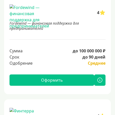
4
Fordewind — финансовая поддержка для
предпринимателей
Сумма
до 100 000 000 ₽
Срок
до 90 дней
Одобрение
Среднее
Оформить