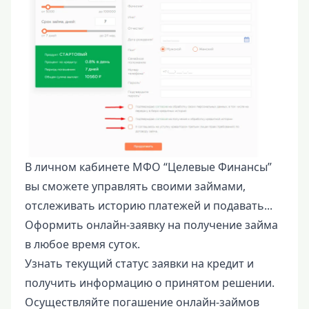
В личном кабинете МФО “Целевые Финансы”
вы сможете управлять своими займами,
отслеживать историю платежей и подавать...
Оформить онлайн-заявку на получение займа
в любое время суток.
Узнать текущий статус заявки на кредит и
получить информацию о принятом решении.
Осуществляйте погашение онлайн-займов