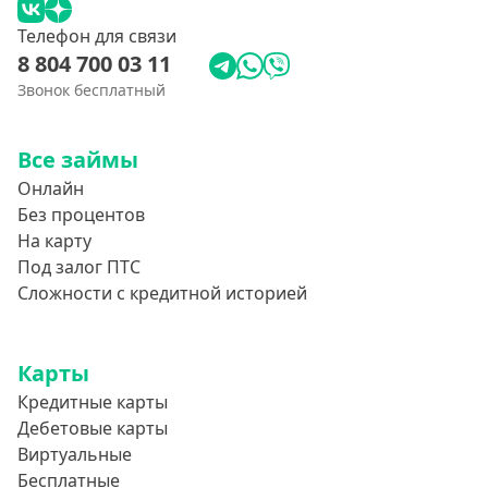
Телефон для связи
8 804 700 03 11
Звонок бесплатный
Все займы
Онлайн
Без процентов
На карту
Под залог ПТС
Сложности с кредитной историей
Карты
Кредитные карты
Дебетовые карты
Виртуальные
Бесплатные