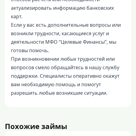
актуализировать информацию банковских
карт.
Если у вас есть дополнительные вопросы или
возникли трудности, касающиеся услуг и
деятельности МФО “Целевые Финансы”, мы
готовы помочь.
При возникновении любых трудностей или
вопросов смело обращайтесь в нашу службу
поддержки. Специалисты оперативно окажут
вам необходимую помощь и помогут
разрешить любые возникшие ситуации.
Похожие займы