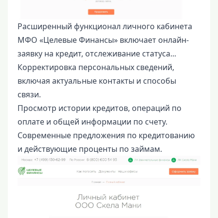
Расширенный функционал личного кабинета
МФО «Целевые Финансы» включает онлайн-
заявку на кредит, отслеживание статуса...
Корректировка персональных сведений,
включая актуальные контакты и способы
связи.
Просмотр истории кредитов, операций по
оплате и общей информации по счету.
Современные предложения по кредитованию
и действующие проценты по займам.