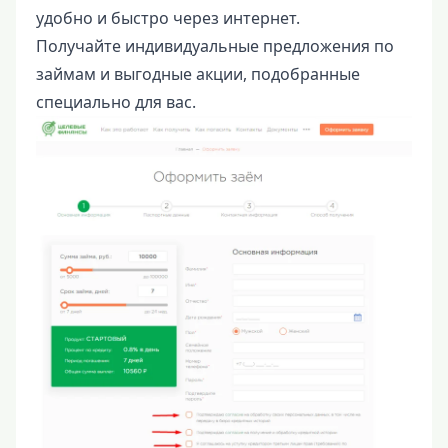
удобно и быстро через интернет.
Получайте индивидуальные предложения по
займам и выгодные акции, подобранные
специально для вас.