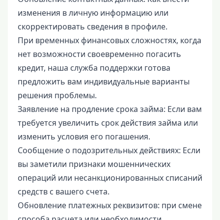
изменения в личную информацию или
скорректировать сведения в профиле.
При временных финансовых сложностях, когда
нет возможности своевременно погасить
кредит, наша служба поддержки готова
предложить вам индивидуальные варианты
решения проблемы.
Заявление на продление срока займа: Если вам
требуется увеличить срок действия займа или
изменить условия его погашения.
Сообщение о подозрительных действиях: Если
вы заметили признаки мошеннических
операций или несанкционированных списаний
средств с вашего счета.
Обновление платежных реквизитов: при смене
способа расчета или необходимости