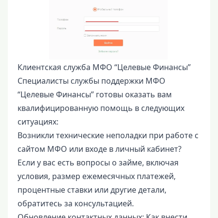
Клиентская служба МФО “Целевые Финансы”
Специалисты службы поддержки МФО
“Целевые Финансы” готовы оказать вам
квалифицированную помощь в следующих
ситуациях:
Возникли технические неполадки при работе с
сайтом МФО или входе в личный кабинет?
Если у вас есть вопросы о займе, включая
условия, размер ежемесячных платежей,
процентные ставки или другие детали,
обратитесь за консультацией.
Обновление контактных данных: Как внести