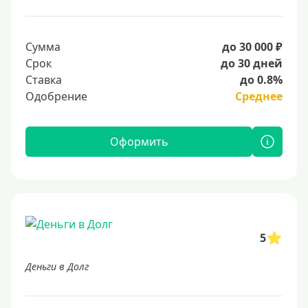
Сумма
до 30 000 ₽
Срок
до 30 дней
Ставка
до 0.8%
Одобрение
Среднее
Оформить
5
Деньги в Долг