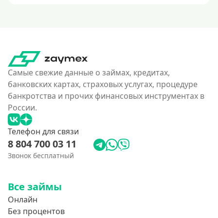
Самые свежие данные о займах, кредитах,
банковских картах, страховых услугах, процедуре
банкротства и прочих финансовых инструментах в
России.
Телефон для связи
8 804 700 03 11
Звонок бесплатный
Все займы
Онлайн
Без процентов