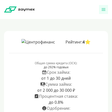
Рейтинг:
4
Общая сумма кредита (ОСК):
до 292% годовых
Срок займа:
от 1 до 30 дней
Сумма займа:
от 2 000 до 30 000 ₽
Процентная ставка:
до 0.8%
Одобрение: