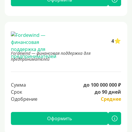
4
Fordewind — финансовая поддержка для
предпринимателей
Сумма
до 100 000 000 ₽
Срок
до 90 дней
Одобрение
Среднее
Оформить