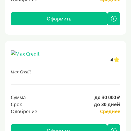
Оформить
4
Max Credit
Сумма
до 30 000 ₽
Срок
до 30 дней
Одобрение
Среднее
Оформить