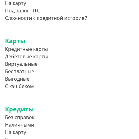
На карту
Под залог ПТС
Сложности с кредитной историей
Карты
Кредитные карты
Дебетовые карты
Виртуальные
Бесплатные
Выгодные
С кэшбеком
Кредиты
Без справок
Наличными
На карту