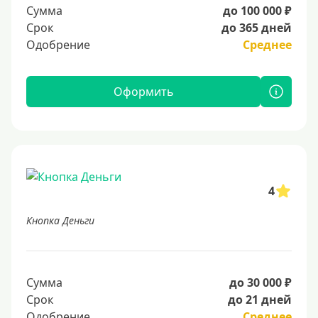
Сумма
до 100 000 ₽
Срок
до 365 дней
Одобрение
Среднее
Оформить
4
Кнопка Деньги
Сумма
до 30 000 ₽
Срок
до 21 дней
Одобрение
Среднее