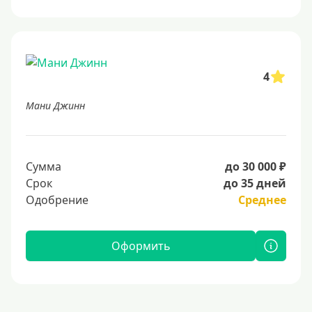
4
Мани Джинн
Сумма
до 30 000 ₽
Срок
до 35 дней
Одобрение
Среднее
Оформить