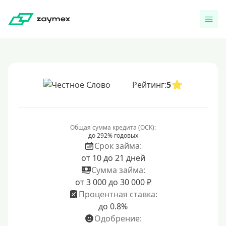
Рейтинг:
5
Общая сумма кредита (ОСК):
до 292% годовых
Срок займа:
от 10 до 21 дней
Сумма займа:
от 3 000 до 30 000 ₽
Процентная ставка:
до 0.8%
Одобрение: