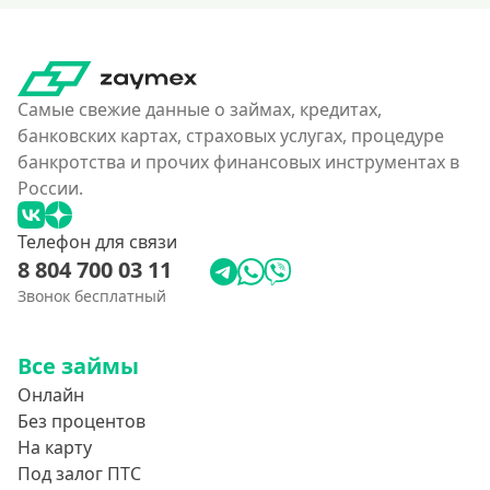
Самые свежие данные о займах, кредитах,
банковских картах, страховых услугах, процедуре
банкротства и прочих финансовых инструментах в
России.
Телефон для связи
8 804 700 03 11
Звонок бесплатный
Все займы
Онлайн
Без процентов
На карту
Под залог ПТС