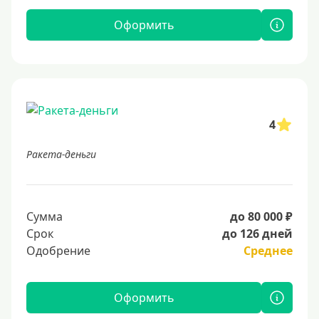
Оформить
4
Ракета-деньги
Сумма
до 80 000 ₽
Срок
до 126 дней
Одобрение
Среднее
Оформить