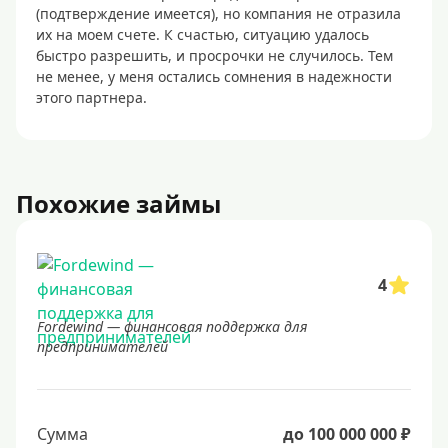
(подтверждение имеется), но компания не отразила
их на моем счете. К счастью, ситуацию удалось
быстро разрешить, и просрочки не случилось. Тем
не менее, у меня остались сомнения в надежности
этого партнера.
Похожие займы
4
Fordewind — финансовая поддержка для
предпринимателей
Сумма
до 100 000 000 ₽