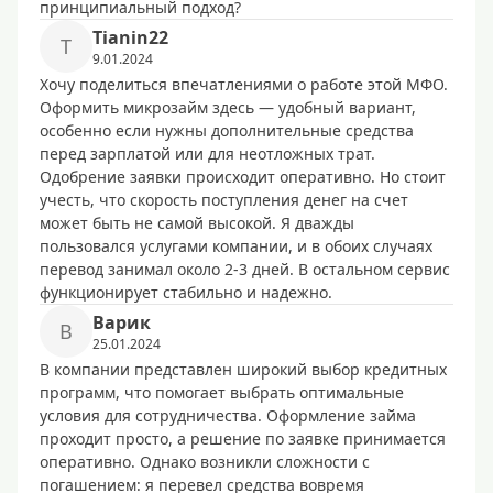
принципиальный подход?
Tianin22
T
9.01.2024
Хочу поделиться впечатлениями о работе этой МФО.
Оформить микрозайм здесь — удобный вариант,
особенно если нужны дополнительные средства
перед зарплатой или для неотложных трат.
Одобрение заявки происходит оперативно. Но стоит
учесть, что скорость поступления денег на счет
может быть не самой высокой. Я дважды
пользовался услугами компании, и в обоих случаях
перевод занимал около 2-3 дней. В остальном сервис
функционирует стабильно и надежно.
Варик
В
25.01.2024
В компании представлен широкий выбор кредитных
программ, что помогает выбрать оптимальные
условия для сотрудничества. Оформление займа
проходит просто, а решение по заявке принимается
оперативно. Однако возникли сложности с
погашением: я перевел средства вовремя