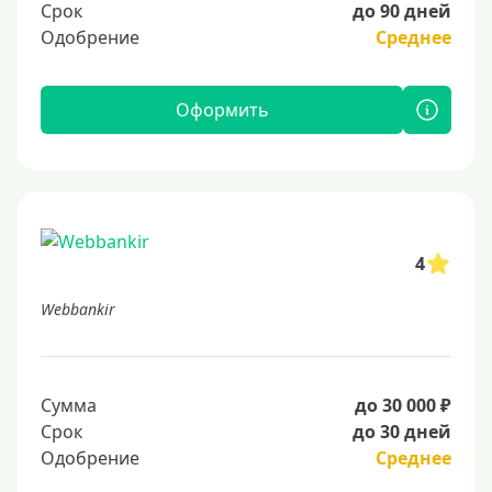
Срок
до 90 дней
Одобрение
Среднее
Оформить
4
Webbankir
Сумма
до 30 000 ₽
Срок
до 30 дней
Одобрение
Среднее