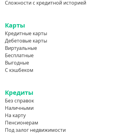
Сложности с кредитной историей
Карты
Кредитные карты
Дебетовые карты
Виртуальные
Бесплатные
Выгодные
С кэшбеком
Кредиты
Без справок
Наличными
На карту
Пенсионерам
Под залог недвижимости