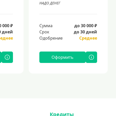
НАДО ДЕНЕГ
0 000 ₽
Сумма
до 30 000 ₽
0 дней
Срок
до 30 дней
реднее
Одобрение
Среднее
Оформить
Кредиты