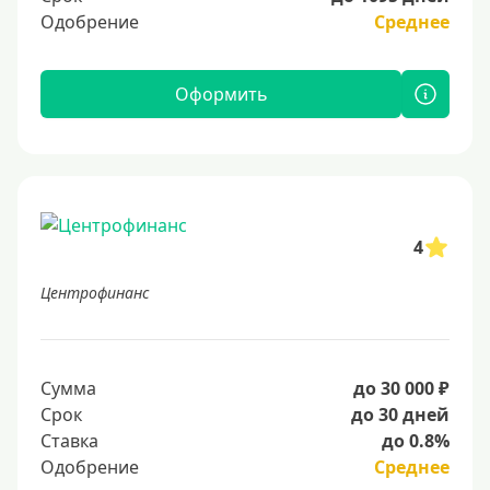
Одобрение
Среднее
Оформить
4
Центрофинанс
Сумма
до 30 000 ₽
Срок
до 30 дней
Ставка
до 0.8%
Одобрение
Среднее