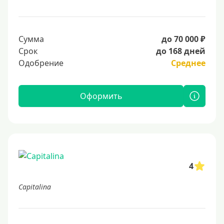
Сумма
до 70 000 ₽
Срок
до 168 дней
Одобрение
Среднее
Оформить
4
Capitalina