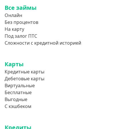
Все займы
Онлайн
Без процентов
На карту
Под залог ПТС
Сложности с кредитной историей
Карты
Кредитные карты
Дебетовые карты
Виртуальные
Бесплатные
Выгодные
С кэшбеком
Кредиты