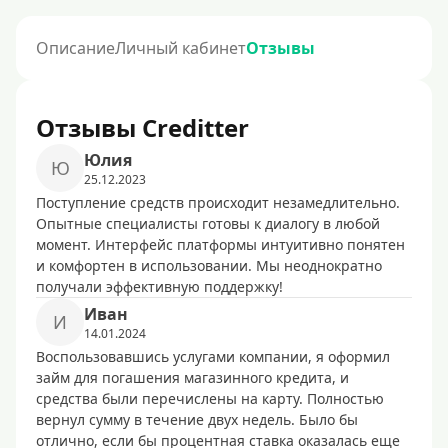
Описание
Личный кабинет
Отзывы
Отзывы Creditter
Юлия
Ю
25.12.2023
Поступление средств происходит незамедлительно.
Опытные специалисты готовы к диалогу в любой
момент. Интерфейс платформы интуитивно понятен
и комфортен в использовании. Мы неоднократно
получали эффективную поддержку!
Иван
И
14.01.2024
Воспользовавшись услугами компании, я оформил
займ для погашения магазинного кредита, и
средства были перечислены на карту. Полностью
вернул сумму в течение двух недель. Было бы
отлично, если бы процентная ставка оказалась еще