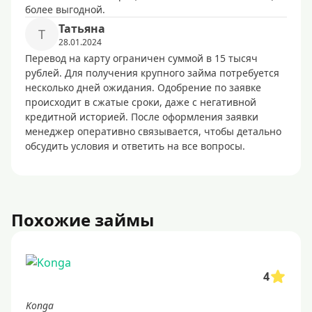
более выгодной.
Татьяна
Т
28.01.2024
Перевод на карту ограничен суммой в 15 тысяч
рублей. Для получения крупного займа потребуется
несколько дней ожидания. Одобрение по заявке
происходит в сжатые сроки, даже с негативной
кредитной историей. После оформления заявки
менеджер оперативно связывается, чтобы детально
обсудить условия и ответить на все вопросы.
Похожие займы
4
Konga