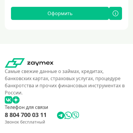
Оформить
Самые свежие данные о займах, кредитах,
банковских картах, страховых услугах, процедуре
банкротства и прочих финансовых инструментах в
России.
Телефон для связи
8 804 700 03 11
Звонок бесплатный