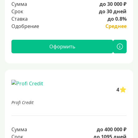
Сумма
до 30 000 ₽
Срок
до 30 дней
Ставка
до 0.8%
Одобрение
Среднее
Оформить
4
Profi Credit
Сумма
до 400 000 ₽
Срок
до 1095 дней