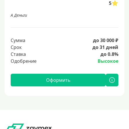
5
А Деньги
Сумма
до 30 000 ₽
Срок
до 31 дней
Ставка
до 0.8%
Одобрение
Высокое
Оформить