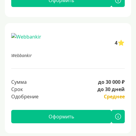
Оформить
4
Webbankir
Сумма
до 30 000 ₽
Срок
до 30 дней
Одобрение
Среднее
Оформить