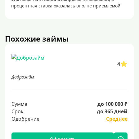
процентная ставка оказалась вполне приемлемой.
Похожие займы
4
Доброзайм
Сумма
до 100 000 ₽
Срок
до 365 дней
Одобрение
Среднее