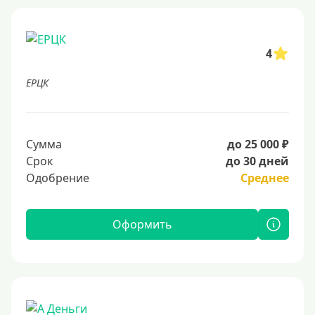
4
ЕРЦК
Сумма
до 25 000 ₽
Срок
до 30 дней
Одобрение
Среднее
Оформить