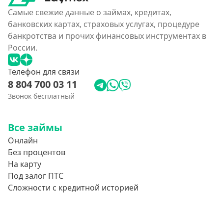
Самые свежие данные о займах, кредитах,
банковских картах, страховых услугах, процедуре
банкротства и прочих финансовых инструментах в
России.
Телефон для связи
8 804 700 03 11
Звонок бесплатный
Все займы
Онлайн
Без процентов
На карту
Под залог ПТС
Сложности с кредитной историей