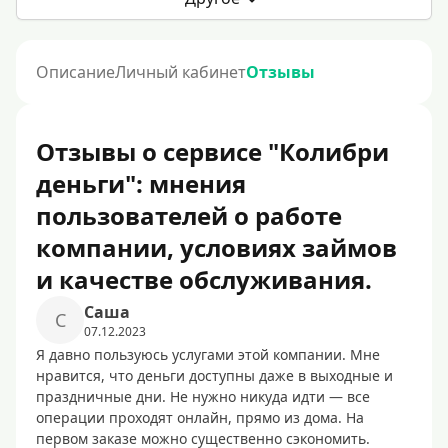
Описание
Личный кабинет
Отзывы
Отзывы о сервисе "Колибри
деньги": мнения
пользователей о работе
компании, условиях займов
и качестве обслуживания.
Caшa
C
07.12.2023
Я давно пользуюсь услугами этой компании. Мне
нравится, что деньги доступны даже в выходные и
праздничные дни. Не нужно никуда идти — все
операции проходят онлайн, прямо из дома. На
первом заказе можно существенно сэкономить.