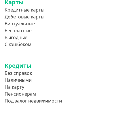
Карты
Кредитные карты
Дебетовые карты
Виртуальные
Бесплатные
Выгодные
С кэшбеком
Кредиты
Без справок
Наличными
На карту
Пенсионерам
Под залог недвижимости