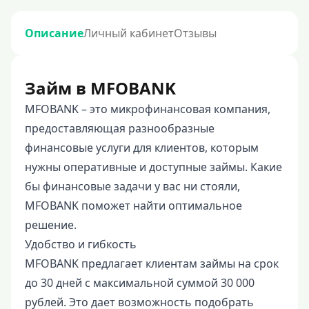
Описание
Личный кабинет
Отзывы
Займ в MFOBANK
MFOBANK – это микрофинансовая компания,
предоставляющая разнообразные
финансовые услуги для клиентов, которым
нужны оперативные и доступные займы. Какие
бы финансовые задачи у вас ни стояли,
MFOBANK поможет найти оптимальное
решение.
Удобство и гибкость
MFOBANK предлагает клиентам займы на срок
до 30 дней с максимальной суммой 30 000
рублей. Это дает возможность подобрать