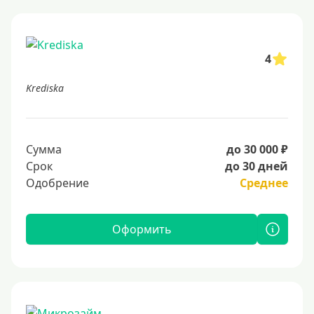
4
Krediska
Сумма
до 30 000 ₽
Срок
до 30 дней
Одобрение
Среднее
Оформить