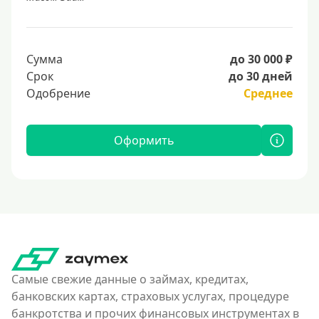
Сумма
до 30 000 ₽
Срок
до 30 дней
Одобрение
Среднее
Оформить
Самые свежие данные о займах, кредитах,
банковских картах, страховых услугах, процедуре
банкротства и прочих финансовых инструментах в