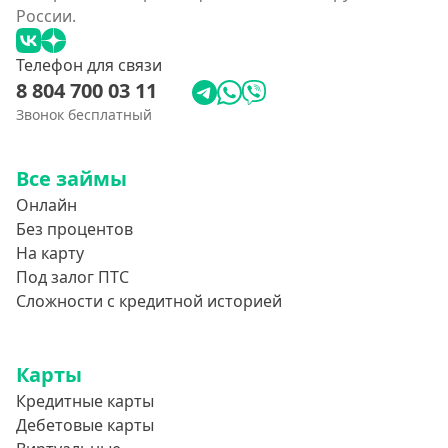
России.
Телефон для связи
8 804 700 03 11
Звонок бесплатный
Все займы
Онлайн
Без процентов
На карту
Под залог ПТС
Сложности с кредитной историей
Карты
Кредитные карты
Дебетовые карты