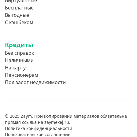
Виртуальные
Бесплатные
Выгодные
С кэшбеком
Кредиты
Без справок
Наличными
На карту
Пенсионерам
Под залог недвижимости
© 2025 Zaym. При копировании материалов обязательна
прямая ссылка на zaymexej.ru.
Политика конфиденциальности
Пользовательское соглашение