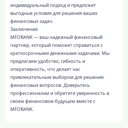
индивидуальный подход и предложит
выгодные условия для решения ваших
финансовых задач.
Заключение
MFOBANK — ваш надежный финансовый
партнер, который поможет справиться с
краткосрочными денежными задачами. Мы
предлагаем удобство, гибкость и
оперативность, что делает нас
привлекательным выбором для решения
финансовых вопросов. Доверьтесь
профессионалам и обретите уверенность в
своем финансовом будущем вместе с
MFOBANK.