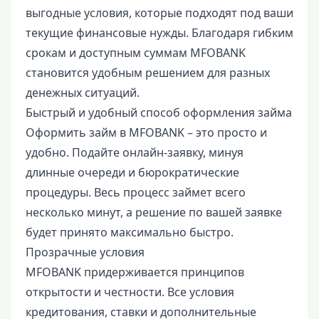
выгодные условия, которые подходят под ваши
текущие финансовые нужды. Благодаря гибким
срокам и доступным суммам MFOBANK
становится удобным решением для разных
денежных ситуаций.
Быстрый и удобный способ оформления займа
Оформить займ в MFOBANK – это просто и
удобно. Подайте онлайн-заявку, минуя
длинные очереди и бюрократические
процедуры. Весь процесс займет всего
несколько минут, а решение по вашей заявке
будет принято максимально быстро.
Прозрачные условия
MFOBANK придерживается принципов
открытости и честности. Все условия
кредитования, ставки и дополнительные