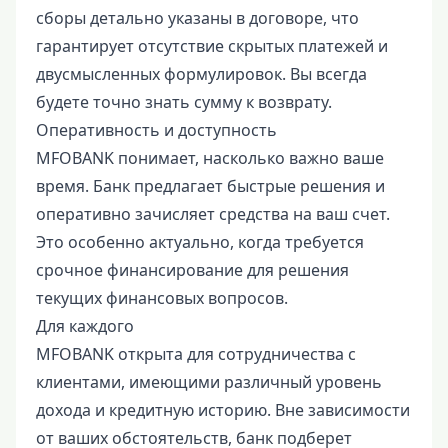
сборы детально указаны в договоре, что
гарантирует отсутствие скрытых платежей и
двусмысленных формулировок. Вы всегда
будете точно знать сумму к возврату.
Оперативность и доступность
MFOBANK понимает, насколько важно ваше
время. Банк предлагает быстрые решения и
оперативно зачисляет средства на ваш счет.
Это особенно актуально, когда требуется
срочное финансирование для решения
текущих финансовых вопросов.
Для каждого
MFOBANK открыта для сотрудничества с
клиентами, имеющими различный уровень
дохода и кредитную историю. Вне зависимости
от ваших обстоятельств, банк подберет