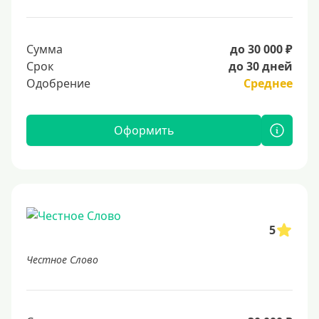
Сумма
до 30 000 ₽
Срок
до 30 дней
Одобрение
Среднее
Оформить
5
Честное Слово