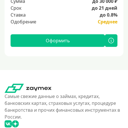
Сумма
до 30 000 ₽
Срок
до 21 дней
Ставка
до 0.8%
Одобрение
Среднее
Оформить
Самые свежие данные о займах, кредитах,
банковских картах, страховых услугах, процедуре
банкротства и прочих финансовых инструментах в
России.