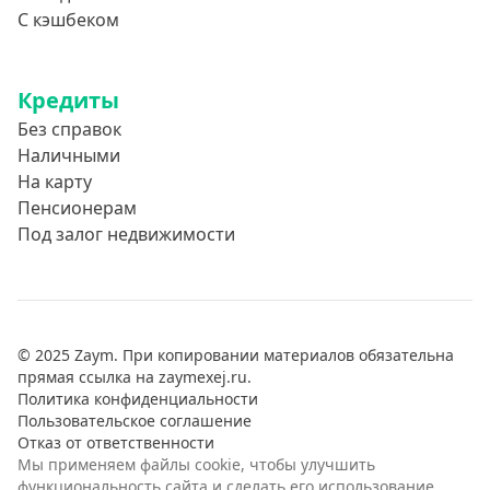
С кэшбеком
Кредиты
Без справок
Наличными
На карту
Пенсионерам
Под залог недвижимости
© 2025 Zaym. При копировании материалов обязательна
прямая ссылка на zaymexej.ru.
Политика конфиденциальности
Пользовательское соглашение
Отказ от ответственности
Мы применяем файлы cookie, чтобы улучшить
функциональность сайта и сделать его использование