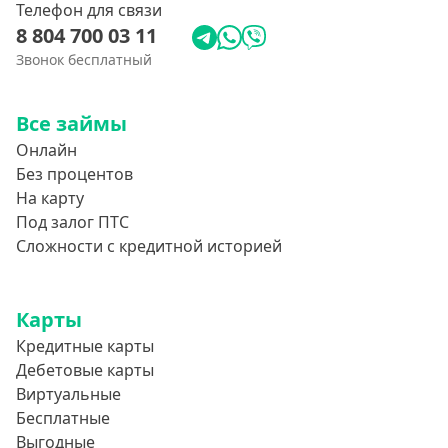
Телефон для связи
8 804 700 03 11
Звонок бесплатный
Все займы
Онлайн
Без процентов
На карту
Под залог ПТС
Сложности с кредитной историей
Карты
Кредитные карты
Дебетовые карты
Виртуальные
Бесплатные
Выгодные