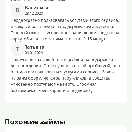
Василиса
В
23.12.2023
Неоднократно пользовалась услугами этого сервиса,
и каждый раз получала поддержку круглосуточно.
Главный плюс — мгновенное зачисление средств на
карту, обычно это занимает всего 10-15 минут.
Татьяна
Т
04.01.2024
Подруге не хватало 6 тысяч рублей на подарок ко
дню рождения. Столкнувшись с этой проблемой, она
решила воспользоваться услугами сервиса. Заявка
на займ оформляется за пару кликов, а средства
мгновенно поступают на карту. Огромная
благодарность за скорость и поддержку!
Похожие займы