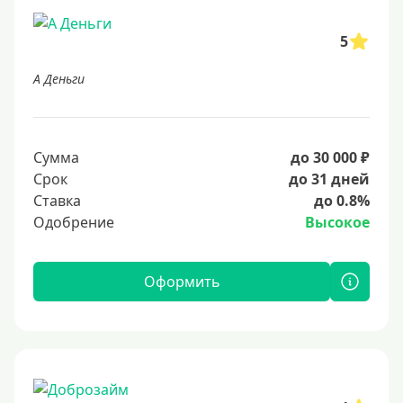
5
А Деньги
Сумма
до 30 000 ₽
Срок
до 31 дней
Ставка
до 0.8%
Одобрение
Высокое
Оформить