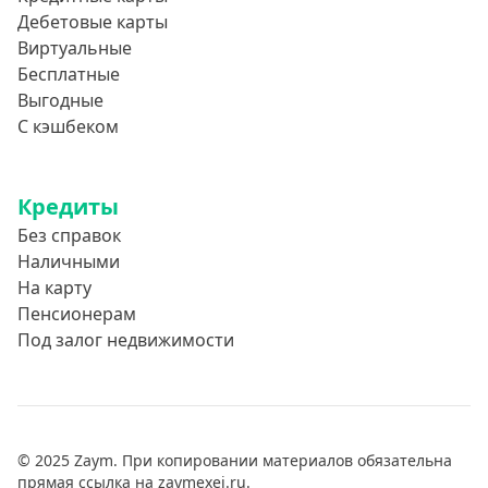
Дебетовые карты
Виртуальные
Бесплатные
Выгодные
С кэшбеком
Кредиты
Без справок
Наличными
На карту
Пенсионерам
Под залог недвижимости
© 2025 Zaym. При копировании материалов обязательна
прямая ссылка на zaymexej.ru.