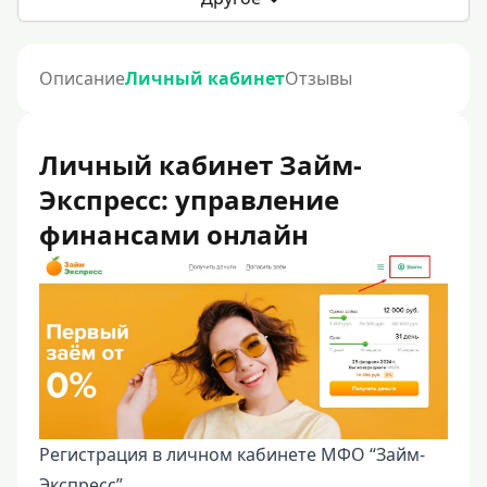
Описание
Личный кабинет
Отзывы
Личный кабинет Займ-
Экспресс: управление
финансами онлайн
Регистрация в личном кабинете МФО “Займ-
Экспресс”