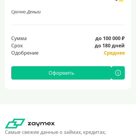
Срочно Деньги
Сумма
до 100 000 ₽
Срок
до 180 дней
Одобрение
Среднее
Оформить
Самые свежие данные о займах, кредитах,