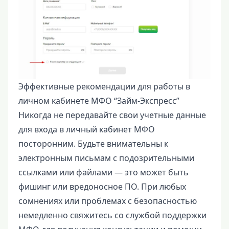
Эффективные рекомендации для работы в
личном кабинете МФО “Займ-Экспресс”
Никогда не передавайте свои учетные данные
для входа в личный кабинет МФО
посторонним. Будьте внимательны к
электронным письмам с подозрительными
ссылками или файлами — это может быть
фишинг или вредоносное ПО. При любых
сомнениях или проблемах с безопасностью
немедленно свяжитесь со службой поддержки