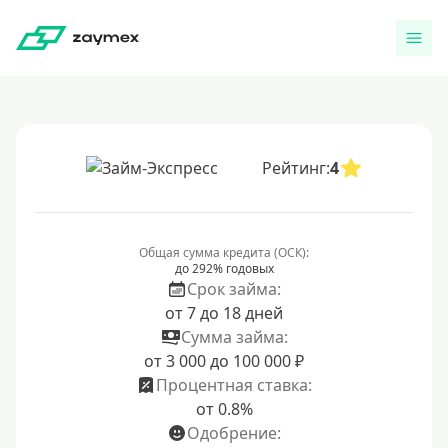
Рейтинг:
4
Общая сумма кредита (ОСК):
до 292% годовых
Срок займа:
от 7 до 18 дней
Сумма займа:
от 3 000 до 100 000 ₽
Процентная ставка:
от 0.8%
Одобрение: