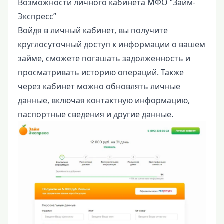
Возможности личного кабинета МФО “Займ-
Экспресс”
Войдя в личный кабинет, вы получите
круглосуточный доступ к информации о вашем
займе, сможете погашать задолженность и
просматривать историю операций. Также
через кабинет можно обновлять личные
данные, включая контактную информацию,
паспортные сведения и другие данные.