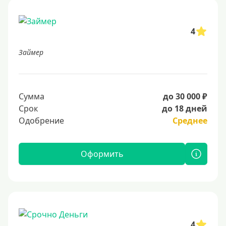
4
Займер
Сумма
до 30 000 ₽
Срок
до 18 дней
Одобрение
Среднее
Оформить
4