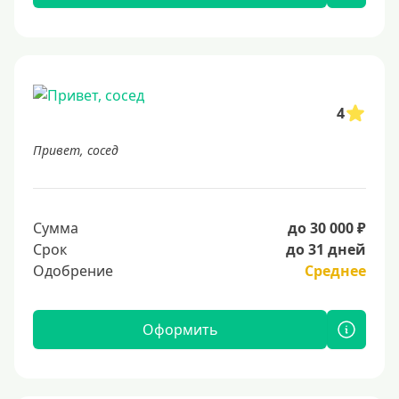
4
Привет, сосед
Сумма
до 30 000 ₽
Срок
до 31 дней
Одобрение
Среднее
Оформить