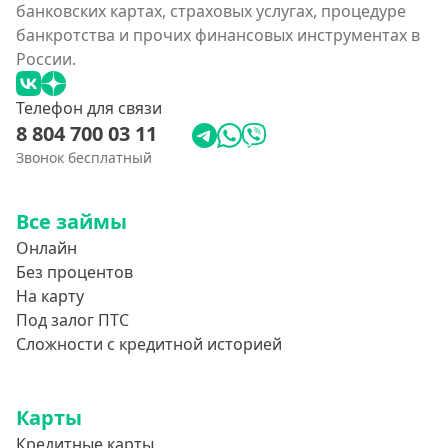
банковских картах, страховых услугах, процедуре
банкротства и прочих финансовых инструментах в
России.
Телефон для связи
8 804 700 03 11
Звонок бесплатный
Все займы
Онлайн
Без процентов
На карту
Под залог ПТС
Сложности с кредитной историей
Карты
Кредитные карты