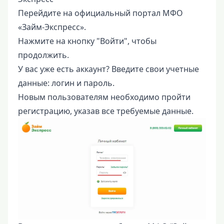
Перейдите на официальный портал МФО
«Займ-Экспресс».
Нажмите на кнопку "Войти", чтобы
продолжить.
У вас уже есть аккаунт? Введите свои учетные
данные: логин и пароль.
Новым пользователям необходимо пройти
регистрацию, указав все требуемые данные.