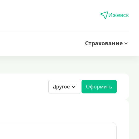
Ижевск
Страхование
Другое
Оформить