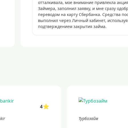
отталкивала, мое внимание привлекла акция
Займера, заполнил заявку, и мне сразу одоб
переводом на карту Сбербанка. Средства по
выполнил через Личный кабинет, используя 
подтверждением закрытия займа.
4
kir
Турбозайм