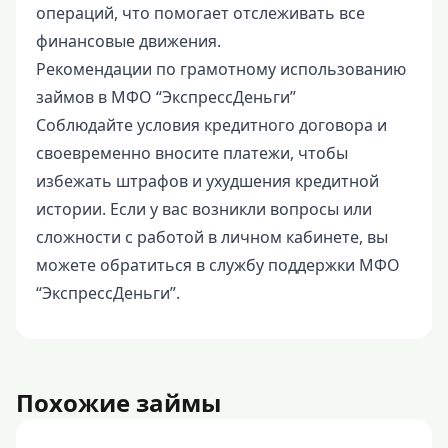
операций, что помогает отслеживать все
финансовые движения.
Рекомендации по грамотному использованию
займов в МФО “ЭкспрессДеньги”
Соблюдайте условия кредитного договора и
своевременно вносите платежи, чтобы
избежать штрафов и ухудшения кредитной
истории. Если у вас возникли вопросы или
сложности с работой в личном кабинете, вы
можете обратиться в службу поддержки МФО
“ЭкспрессДеньги”.
Похожие займы