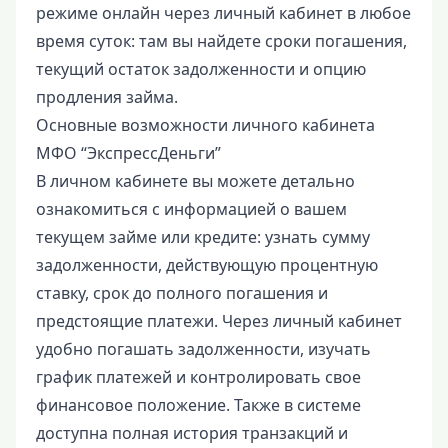
режиме онлайн через личный кабинет в любое
время суток: там вы найдете сроки погашения,
текущий остаток задолженности и опцию
продления займа.
Основные возможности личного кабинета
МФО “ЭкспрессДеньги”
В личном кабинете вы можете детально
ознакомиться с информацией о вашем
текущем займе или кредите: узнать сумму
задолженности, действующую процентную
ставку, срок до полного погашения и
предстоящие платежи. Через личный кабинет
удобно погашать задолженности, изучать
график платежей и контролировать свое
финансовое положение. Также в системе
доступна полная история транзакций и