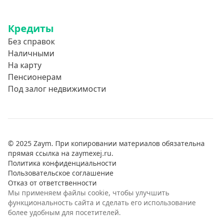
Кредиты
Без справок
Наличными
На карту
Пенсионерам
Под залог недвижимости
© 2025 Zaym. При копировании материалов обязательна
прямая ссылка на zaymexej.ru.
Политика конфиденциальности
Пользовательское соглашение
Отказ от ответственности
Мы применяем файлы cookie, чтобы улучшить
функциональность сайта и сделать его использование
более удобным для посетителей.