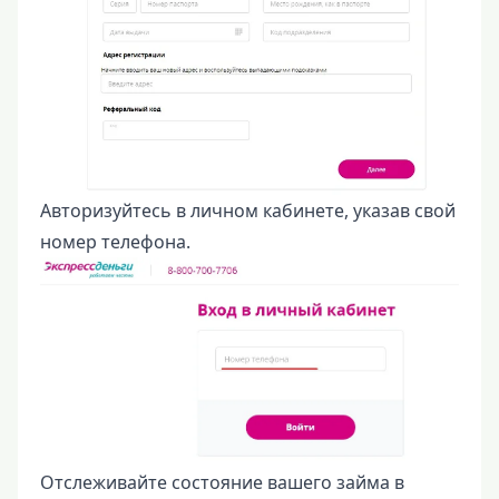
Авторизуйтесь в личном кабинете, указав свой
номер телефона.
Отслеживайте состояние вашего займа в