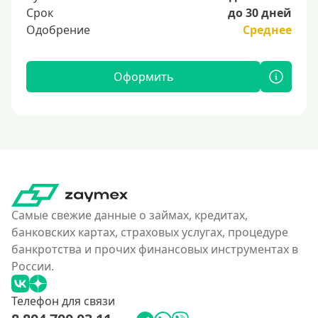
Срок
до 30 дней
Одобрение
Среднее
Оформить
Самые свежие данные о займах, кредитах,
банковских картах, страховых услугах, процедуре
банкротства и прочих финансовых инструментах в
России.
Телефон для связи