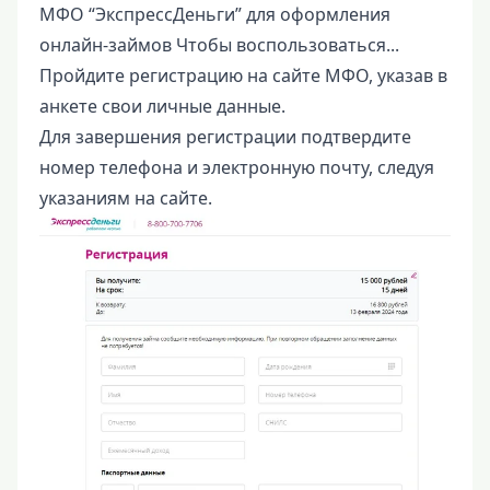
МФО “ЭкспрессДеньги” для оформления
онлайн-займов Чтобы воспользоваться...
Пройдите регистрацию на сайте МФО, указав в
анкете свои личные данные.
Для завершения регистрации подтвердите
номер телефона и электронную почту, следуя
указаниям на сайте.