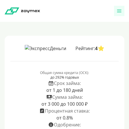
Рейтинг:
4
Общая сумма кредита (ОСК):
до 292% годовых
Срок займа:
от 1 до 180 дней
Сумма займа:
от 3 000 до 100 000 ₽
Процентная ставка:
от 0.8%
Одобрение: