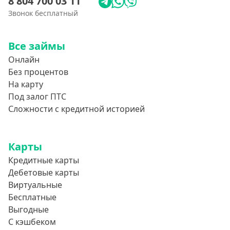
8 804 700 03 11
Звонок бесплатный
Все займы
Онлайн
Без процентов
На карту
Под залог ПТС
Сложности с кредитной историей
Карты
Кредитные карты
Дебетовые карты
Виртуальные
Бесплатные
Выгодные
С кэшбеком