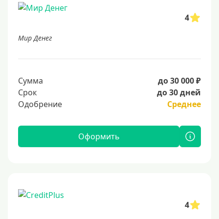
4
Мир Денег
Сумма
до 30 000 ₽
Срок
до 30 дней
Одобрение
Среднее
Оформить
4