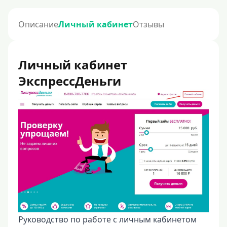
Описание
Личный кабинет
Отзывы
Личный кабинет
ЭкспрессДеньги
Руководство по работе с личным кабинетом