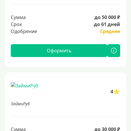
Сумма
до 50 000 ₽
Срок
до 61 дней
Одобрение
Среднее
Оформить
4
ЗаймиРуб
Сумма
до 30 000 ₽