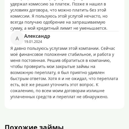
удержал комиссию за платеж. Позже я нашел в
условиях договора, что можно платить без этой
комиссии. Я пользуюсь этой услугой нечасто, но
всегда получаю одобрение на запрашиваемую
сумму, а мой кредитный лимит не уменьшается.
Александр
А
19.01.2024
Я давно пользуюсь услугами этой компании. Сейчас
моё финансовое положение стабильное, и работа у
меня постоянная. Решив обратиться в компанию,
чтобы проверить мои закрытые займы на
возможную переплату, я был приятно удивлен
быстрым ответом. Хотя я и не ожидал, что переплата
есть, всё же решил уточнить этот вопрос. К
сожалению, по всем моим договорам излишне
уплаченных средств и переплат не обнаружено.
Похожие займы