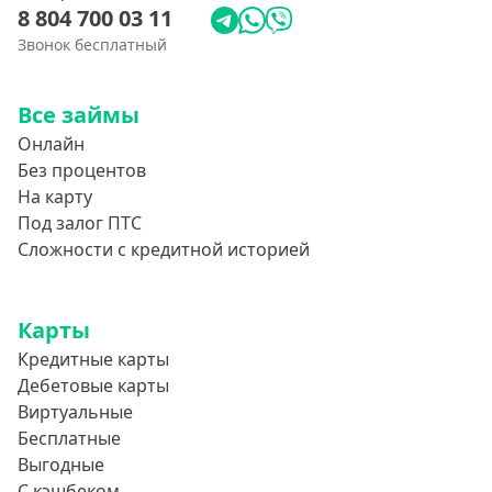
8 804 700 03 11
Звонок бесплатный
Все займы
Онлайн
Без процентов
На карту
Под залог ПТС
Сложности с кредитной историей
Карты
Кредитные карты
Дебетовые карты
Виртуальные
Бесплатные
Выгодные
С кэшбеком