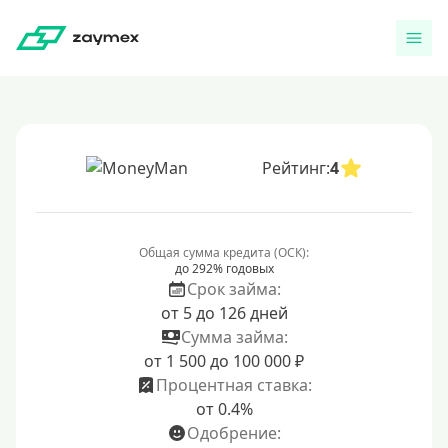
Рейтинг:
4
Общая сумма кредита (ОСК):
до 292% годовых
Срок займа:
от 5 до 126 дней
Сумма займа:
от 1 500 до 100 000 ₽
Процентная ставка:
от 0.4%
Одобрение: