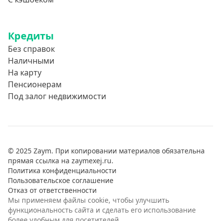
Кредиты
Без справок
Наличными
На карту
Пенсионерам
Под залог недвижимости
© 2025 Zaym. При копировании материалов обязательна
прямая ссылка на zaymexej.ru.
Политика конфиденциальности
Пользовательское соглашение
Отказ от ответственности
Мы применяем файлы cookie, чтобы улучшить
функциональность сайта и сделать его использование
более удобным для посетителей.