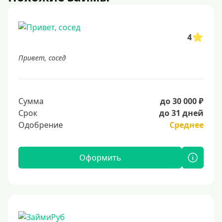
4
Привет, сосед
Сумма
до 30 000 ₽
Срок
до 31 дней
Одобрение
Среднее
Оформить