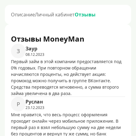
Описание
Личный кабинет
Отзывы
Отзывы MoneyMan
Заур
З
08.12.2023
Первый займ в этой компании предоставляется под
0% годовых. При повторном обращении
начисляются проценты, но действует акция:
промокод можно получить в группе ВКонтакте.
Средства переводятся мгновенно, а сумма второго
займа увеличена в два раза.
Руслан
Р
23.12.2023
Мне нравится, что весь процесс оформления
проходит онлайн через мобильное приложение. В
первый раз я взял небольшую сумму на две недели
без процентов и вернул ту же сумму, но банк