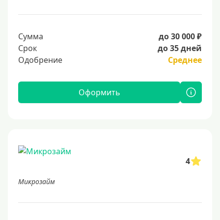
Сумма
до 30 000 ₽
Срок
до 35 дней
Одобрение
Среднее
Оформить
4
Микрозайм