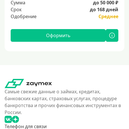
Сумма
до 50 000 ₽
Срок
до 168 дней
Одобрение
Среднее
Оформить
Самые свежие данные о займах, кредитах,
банковских картах, страховых услугах, процедуре
банкротства и прочих финансовых инструментах в
России.
Телефон для связи