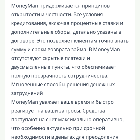
MoneyMan придерживается принципов
открытости и честности. Все условия
кредитования, включая процентные ставки и
дополнительные сборы, детально указаны в
договоре. Это позволяет клиентам точно знать
сумму и сроки возврата займа. В MoneyMan
отсутствуют скрытые платежи и
двусмысленные пункты, что обеспечивает
полную прозрачность сотрудничества.
Мгновенные способы решения денежных
затруднений
MoneyMan уважает ваше время и быстро
реагирует на ваши запросы. Средства
поступают на счет максимально оперативно,
что особенно актуально при срочной
необходимости в деньгах для преодоления