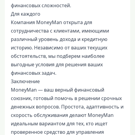
финансовых сложностей.
Для каждого
Компания MoneyMan открыта для
сотрудничества с клиентами, имеющими
различный уровень дохода и кредитную
историю. Независимо от ваших текущих
обстоятельств, мы подберем наиболее
выгодные условия для решения ваших
финансовых задач.
Заключение
MoneyMan — ваш верный финансовый
союзник, готовый помочь в решении срочных
денежных вопросов. Простота, адаптивность и
скорость обслуживания делают MoneyMan
идеальным вариантом для тех, кто ищет
проверенное средство для управления