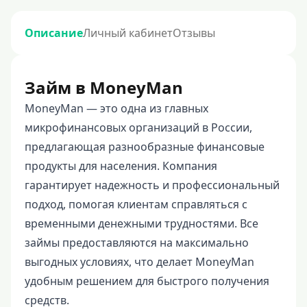
Описание
Личный кабинет
Отзывы
Займ в MoneyMan
MoneyMan — это одна из главных
микрофинансовых организаций в России,
предлагающая разнообразные финансовые
продукты для населения. Компания
гарантирует надежность и профессиональный
подход, помогая клиентам справляться с
временными денежными трудностями. Все
займы предоставляются на максимально
выгодных условиях, что делает MoneyMan
удобным решением для быстрого получения
средств.