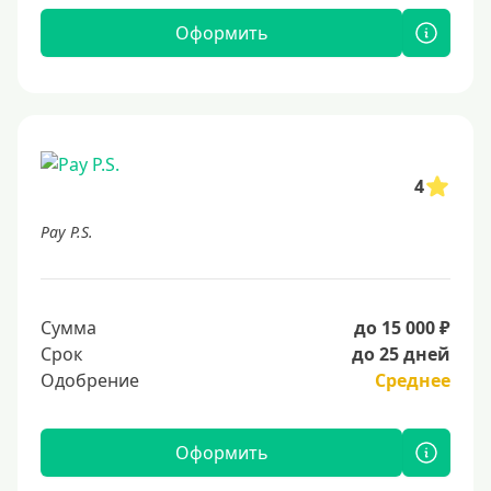
Оформить
4
Pay P.S.
Сумма
до 15 000 ₽
Срок
до 25 дней
Одобрение
Среднее
Оформить