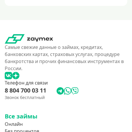
Самые свежие данные о займах, кредитах,
банковских картах, страховых услугах, процедуре
банкротства и прочих финансовых инструментах в
России.
Телефон для связи
8 804 700 03 11
Звонок бесплатный
Все займы
Онлайн
Без процентов