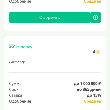
Одобрение
Среднее
Оформить
4
Carmoney
Сумма
до 1 000 000 ₽
Срок
до 365 дней
Ставка
до 15%
Одобрение
Среднее