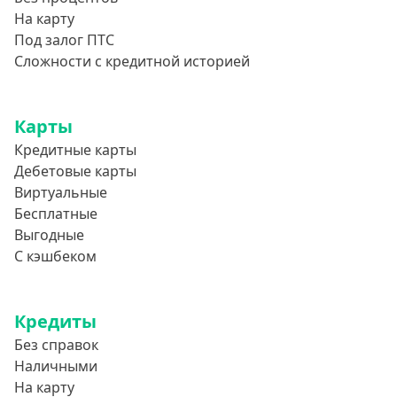
На карту
Под залог ПТС
Сложности с кредитной историей
Карты
Кредитные карты
Дебетовые карты
Виртуальные
Бесплатные
Выгодные
С кэшбеком
Кредиты
Без справок
Наличными
На карту