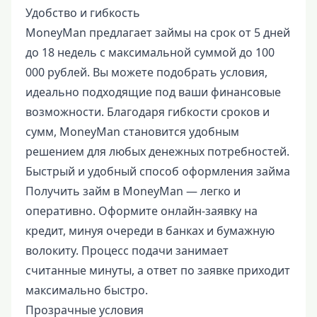
Удобство и гибкость
MoneyMan предлагает займы на срок от 5 дней
до 18 недель с максимальной суммой до 100
000 рублей. Вы можете подобрать условия,
идеально подходящие под ваши финансовые
возможности. Благодаря гибкости сроков и
сумм, MoneyMan становится удобным
решением для любых денежных потребностей.
Быстрый и удобный способ оформления займа
Получить займ в MoneyMan — легко и
оперативно. Оформите онлайн-заявку на
кредит, минуя очереди в банках и бумажную
волокиту. Процесс подачи занимает
считанные минуты, а ответ по заявке приходит
максимально быстро.
Прозрачные условия