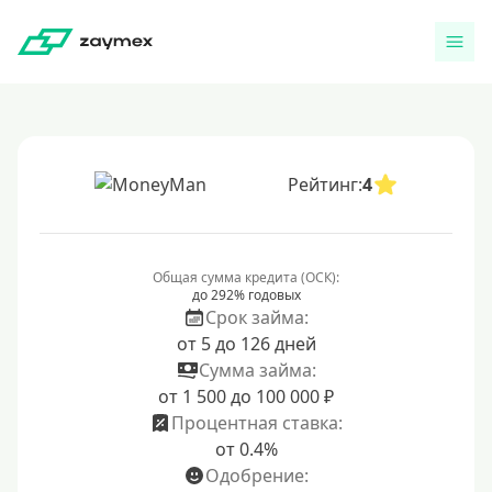
Рейтинг:
4
Общая сумма кредита (ОСК):
до 292% годовых
Срок займа:
от 5 до 126 дней
Сумма займа:
от 1 500 до 100 000 ₽
Процентная ставка:
от 0.4%
Одобрение: