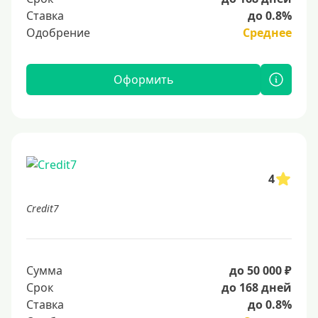
Ставка
до 0.8%
Одобрение
Среднее
Оформить
4
Credit7
Сумма
до 50 000 ₽
Срок
до 168 дней
Ставка
до 0.8%