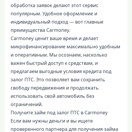
обработка заявок делают этот сервис
популярным. Удобное оформление и
индивидуальный подход — вот главные
преимущества Carmoney.
Carmoney ценит ваше время и делает
микрофинансирование максимально удобным
и оперативным. Мы осознаем, насколько
важен быстрый доступ к средствам, и
предлагаем выгодные условия кредита под
залог ПТС. Это позволяет вам сохранить
свободу передвижения и продолжать
использовать свой автомобиль без
ограничений.
Получите займ под залог ПТС в Carmoney
Если вам нужны деньги и вы ищете
проверенного партнера для получения займа