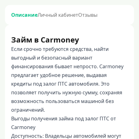
Описание
Личный кабинет
Отзывы
Займ в Carmoney
Если срочно требуются средства, найти
выгодный и безопасный вариант
финансирования бывает непросто. Carmoney
предлагает удобное решение, выдавая
кредиты под залог ПТС автомобиля. Это
позволяет получить нужную сумму, сохраняя
возможность пользоваться машиной без
ограничений.
Выгоды получения займа под залог ПТС от
Carmoney
Доступность: Владельцы автомобилей могут