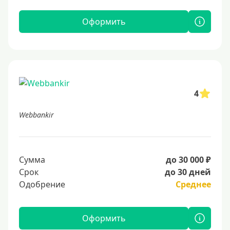
Оформить
4
Webbankir
Сумма
до 30 000 ₽
Срок
до 30 дней
Одобрение
Среднее
Оформить