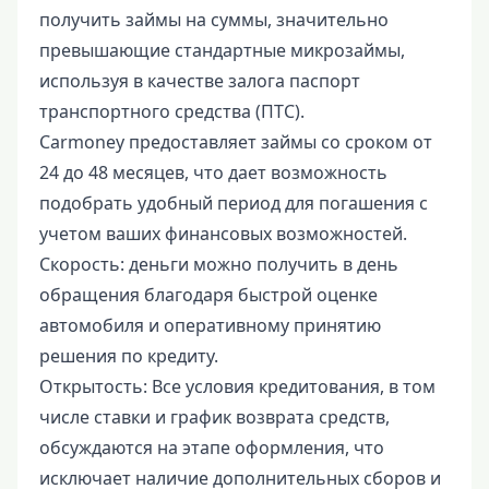
получить займы на суммы, значительно
превышающие стандартные микрозаймы,
используя в качестве залога паспорт
транспортного средства (ПТС).
Carmoney предоставляет займы со сроком от
24 до 48 месяцев, что дает возможность
подобрать удобный период для погашения с
учетом ваших финансовых возможностей.
Скорость: деньги можно получить в день
обращения благодаря быстрой оценке
автомобиля и оперативному принятию
решения по кредиту.
Открытость: Все условия кредитования, в том
числе ставки и график возврата средств,
обсуждаются на этапе оформления, что
исключает наличие дополнительных сборов и