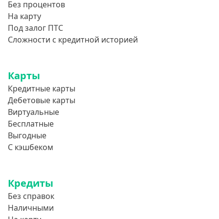
Без процентов
На карту
Под залог ПТС
Сложности с кредитной историей
Карты
Кредитные карты
Дебетовые карты
Виртуальные
Бесплатные
Выгодные
С кэшбеком
Кредиты
Без справок
Наличными