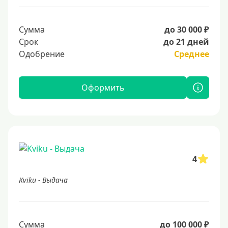
Сумма
до 30 000 ₽
Срок
до 21 дней
Одобрение
Среднее
Оформить
4
Kviku - Выдача
Сумма
до 100 000 ₽