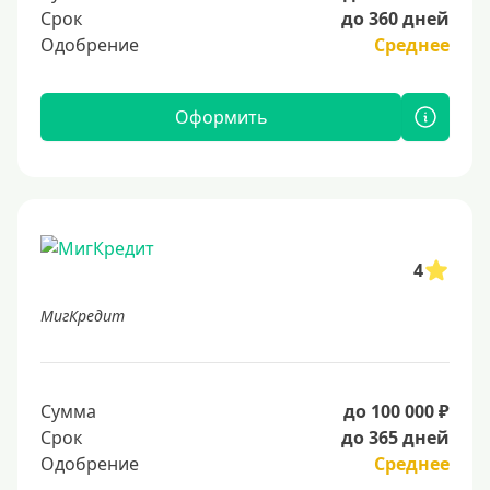
Срок
до 360 дней
Одобрение
Среднее
Оформить
4
МигКредит
Сумма
до 100 000 ₽
Срок
до 365 дней
Одобрение
Среднее