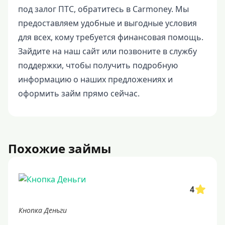
под залог ПТС, обратитесь в Carmoney. Мы
предоставляем удобные и выгодные условия
для всех, кому требуется финансовая помощь.
Зайдите на наш сайт или позвоните в службу
поддержки, чтобы получить подробную
информацию о наших предложениях и
оформить займ прямо сейчас.
Похожие займы
4
Кнопка Деньги