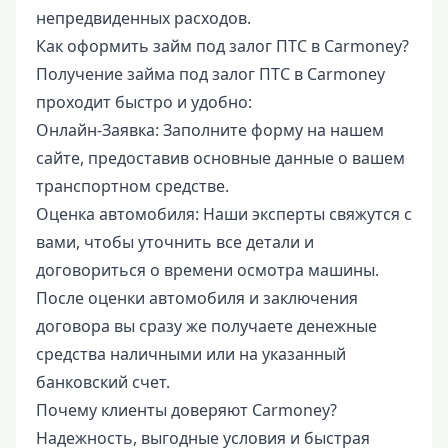
непредвиденных расходов.
Как оформить займ под залог ПТС в Carmoney?
Получение займа под залог ПТС в Carmoney
проходит быстро и удобно:
Онлайн-Заявка: Заполните форму на нашем
сайте, предоставив основные данные о вашем
транспортном средстве.
Оценка автомобиля: Наши эксперты свяжутся с
вами, чтобы уточнить все детали и
договориться о времени осмотра машины.
После оценки автомобиля и заключения
договора вы сразу же получаете денежные
средства наличными или на указанный
банковский счет.
Почему клиенты доверяют Carmoney?
Надежность, выгодные условия и быстрая