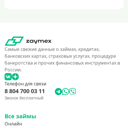
Самые свежие данные о займах, кредитах,
банковских картах, страховых услугах, процедуре
банкротства и прочих финансовых инструментах в
России.
Телефон для связи
8 804 700 03 11
Звонок бесплатный
Все займы
Онлайн