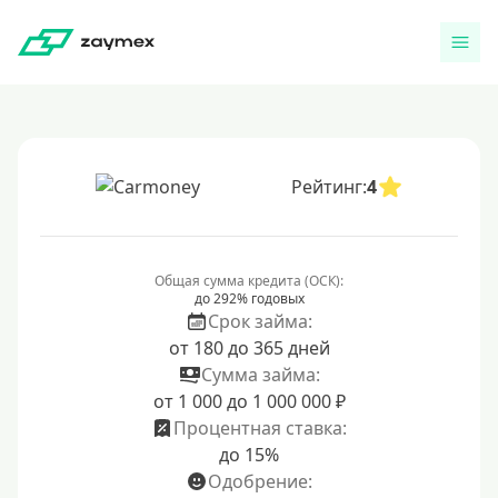
Рейтинг:
4
Общая сумма кредита (ОСК):
до 292% годовых
Срок займа:
от 180 до 365 дней
Сумма займа:
от 1 000 до 1 000 000 ₽
Процентная ставка:
до 15%
Одобрение: