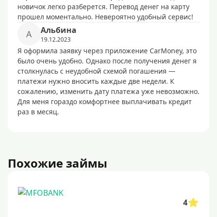
новичок легко разберется. Перевод денег на карту
прошел моментально. Невероятно удобный сервис!
Альбина
А
19.12.2023
Я оформила заявку через приложение CarMoney, это
было очень удобно. Однако после получения денег я
столкнулась с неудобной схемой погашения —
платежи нужно вносить каждые две недели. К
сожалению, изменить дату платежа уже невозможно.
Для меня гораздо комфортнее выплачивать кредит
раз в месяц.
Похожие займы
4