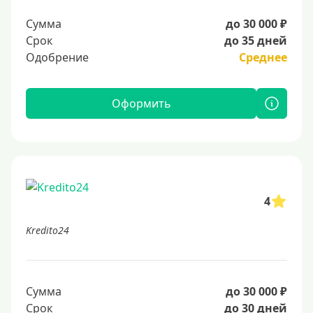
Сумма
до 30 000 ₽
Срок
до 35 дней
Одобрение
Среднее
Оформить
4
Kredito24
Сумма
до 30 000 ₽
Срок
до 30 дней