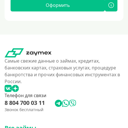
Оформить
Самые свежие данные о займах, кредитах,
банковских картах, страховых услугах, процедуре
банкротства и прочих финансовых инструментах в
России.
Телефон для связи
8 804 700 03 11
Звонок бесплатный
Все займы