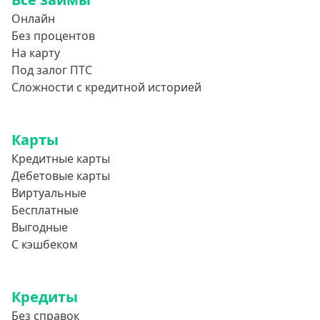
Онлайн
Без процентов
На карту
Под залог ПТС
Сложности с кредитной историей
Карты
Кредитные карты
Дебетовые карты
Виртуальные
Бесплатные
Выгодные
С кэшбеком
Кредиты
Без справок