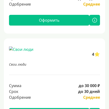
Одобрение
Среднее
Оформить
4
Свои люди
Сумма
до 30 000 ₽
Срок
до 30 дней
Одобрение
Среднее