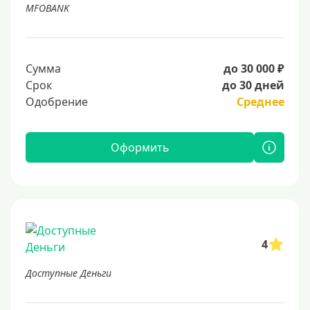
MFOBANK
Сумма
до 30 000 ₽
Срок
до 30 дней
Одобрение
Среднее
Оформить
4
Доступные Деньги