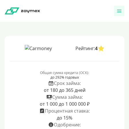
Рейтинг:
4
Общая сумма кредита (ОСК):
до 292% годовых
Срок займа:
от 180 до 365 дней
Сумма займа:
от 1 000 до 1 000 000 ₽
Процентная ставка:
до 15%
Одобрение: