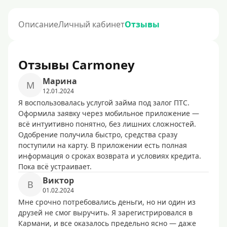
Описание
Личный кабинет
Отзывы
Отзывы Carmoney
Марина
М
12.01.2024
Я воспользовалась услугой займа под залог ПТС.
Оформила заявку через мобильное приложение —
всё интуитивно понятно, без лишних сложностей.
Одобрение получила быстро, средства сразу
поступили на карту. В приложении есть полная
информация о сроках возврата и условиях кредита.
Пока всё устраивает.
Виктор
В
01.02.2024
Мне срочно потребовались деньги, но ни один из
друзей не смог выручить. Я зарегистрировался в
Кармани, и все оказалось предельно ясно — даже