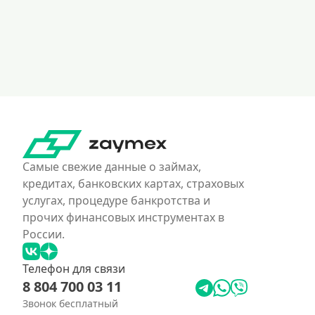
Самые свежие данные о займах,
кредитах, банковских картах, страховых
услугах, процедуре банкротства и
прочих финансовых инструментах в
России.
Телефон для связи
8 804 700 03 11
Звонок бесплатный