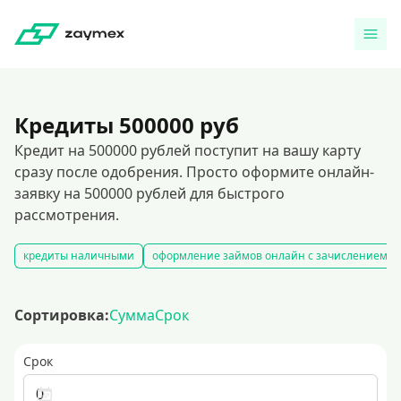
Кредиты 500000 руб
Кредит на 500000 рублей поступит на вашу карту
сразу после одобрения. Просто оформите онлайн-
заявку на 500000 рублей для быстрого
рассмотрения.
кредиты наличными
оформление займов онлайн с зачислением на
Сортировка:
Сумма
Срок
Срок