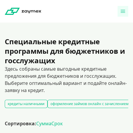
Специальные кредитные
программы для бюджетников и
госслужащих
Здесь собраны самые выгодные кредитные
предложения для бюджетников и госслужащих.
Выберите оптимальный вариант и подайте онлайн-
заявку на кредит.
кредиты наличными
оформление займов онлайн с зачислением на
Сортировка:
Сумма
Срок