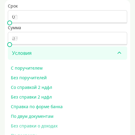
Срок
Сумма
Условия
С поручителем
Без поручителей
Со справкой 2 ндфл
Без справки 2 ндфл
Справка по форме банка
По двум документам
Без справки о доходах