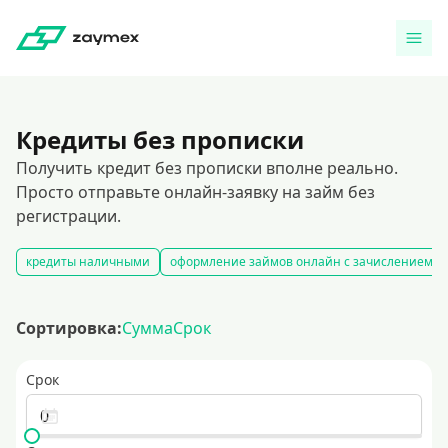
Кредиты без прописки
Получить кредит без прописки вполне реально.
Просто отправьте онлайн-заявку на займ без
регистрации.
кредиты наличными
оформление займов онлайн с зачислением на
Сортировка:
Сумма
Срок
Срок