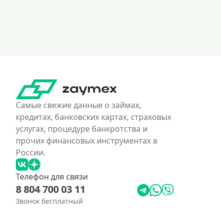
Самые свежие данные о займах,
кредитах, банковских картах, страховых
услугах, процедуре банкротства и
прочих финансовых инструментах в
России.
Телефон для связи
8 804 700 03 11
Звонок бесплатный