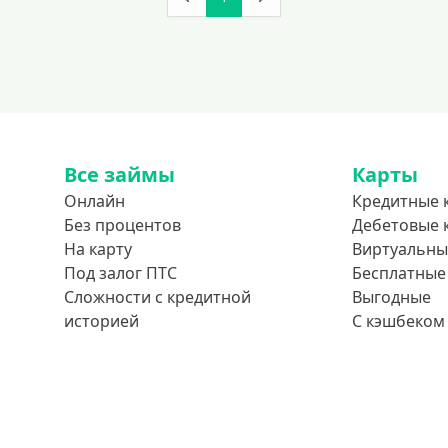
Все займы
Карты
Онлайн
Кредитные 
Без процентов
Дебетовые 
На карту
Виртуальны
Под залог ПТС
Бесплатные
Сложности с кредитной
Выгодные
историей
С кэшбеком