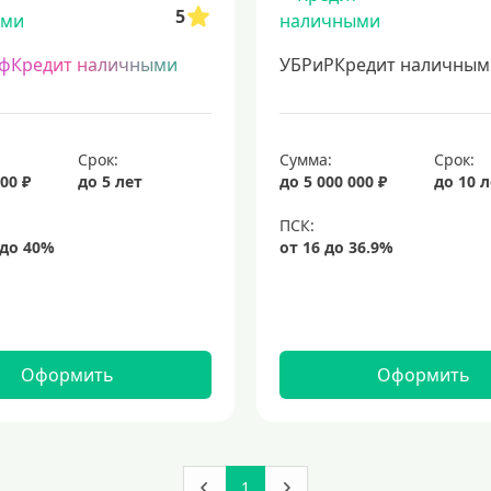
5
фКредит наличными
УБРиРКредит наличным
Срок:
Сумма:
Срок:
00 ₽
до 5 лет
до 5 000 000 ₽
до 10 
Оформить
Оформить
1