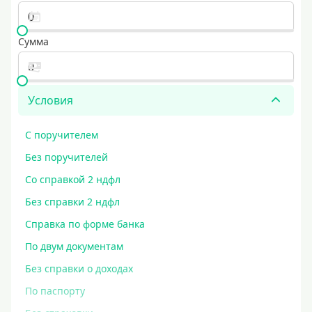
Сумма
Условия
С поручителем
Без поручителей
Со справкой 2 ндфл
Без справки 2 ндфл
Справка по форме банка
По двум документам
Без справки о доходах
По паспорту