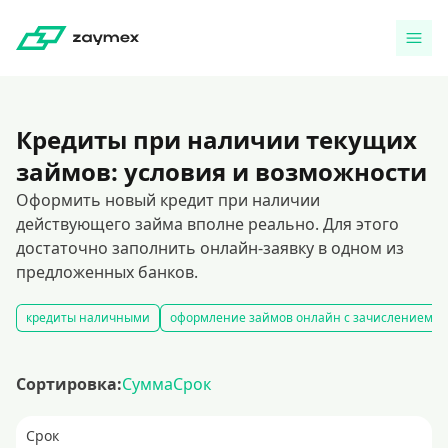
Кредиты при наличии текущих
займов: условия и возможности
Оформить новый кредит при наличии
действующего займа вполне реально. Для этого
достаточно заполнить онлайн-заявку в одном из
предложенных банков.
кредиты наличными
оформление займов онлайн с зачислением на
Сортировка:
Сумма
Срок
Срок