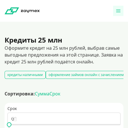
Кредиты 25 млн
Оформите кредит на 25 млн рублей, выбрав самые
выгодные предложения на этой странице. Заявка на
кредит 25 млн рублей подаётся онлайн.
кредиты наличными
оформление займов онлайн с зачислением на
Сортировка:
Сумма
Срок
Срок