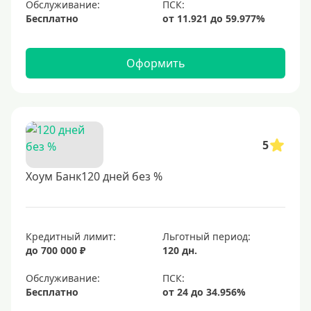
Обслуживание:
Бесплатно
Оформить
5
Хоум Банк120 дней без %
Кредитный лимит:
Льготный период:
до 700 000 ₽
120 дн.
Обслуживание:
Бесплатно