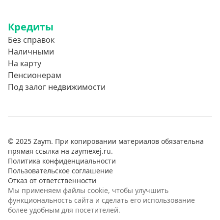
Кредиты
Без справок
Наличными
На карту
Пенсионерам
Под залог недвижимости
© 2025 Zaym. При копировании материалов обязательна
прямая ссылка на zaymexej.ru.
Политика конфиденциальности
Пользовательское соглашение
Отказ от ответственности
Мы применяем файлы cookie, чтобы улучшить
функциональность сайта и сделать его использование
более удобным для посетителей.