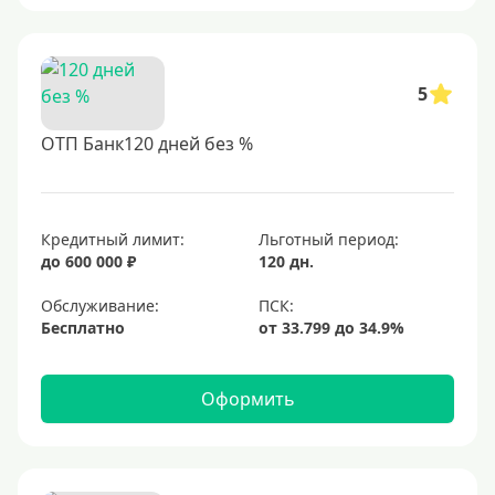
5
ОТП Банк120 дней без %
Кредитный лимит:
Льготный период:
до 600 000 ₽
120 дн.
Обслуживание:
Бесплатно
Оформить