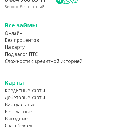
Звонок бесплатный
Все займы
Онлайн
Без процентов
На карту
Под залог ПТС
Сложности с кредитной историей
Карты
Кредитные карты
Дебетовые карты
Виртуальные
Бесплатные
Выгодные
С кэшбеком