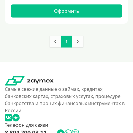
Оформить
1
Самые свежие данные о займах, кредитах,
банковских картах, страховых услугах, процедуре
банкротства и прочих финансовых инструментах в
России.
Телефон для связи
8 804 700 03 11