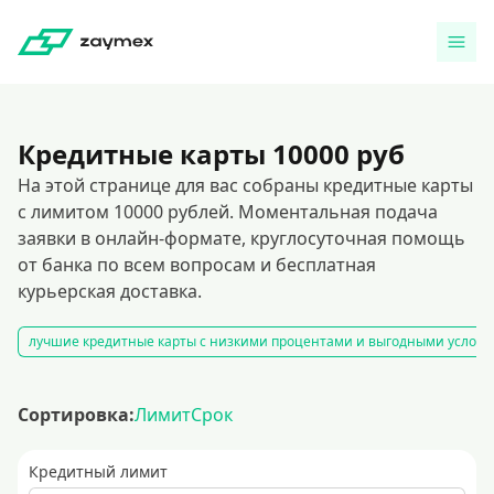
Кредитные карты 10000 руб
На этой странице для вас собраны кредитные карты
с лимитом 10000 рублей. Моментальная подача
заявки в онлайн-формате, круглосуточная помощь
от банка по всем вопросам и бесплатная
курьерская доставка.
лучшие кредитные карты с низкими процентами и выгодными услов
Сортировка:
Лимит
Срок
Кредитный лимит