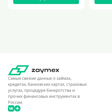
Самые свежие данные о займах,
кредитах, банковских картах, страховых
услугах, процедуре банкротства и
прочих финансовых инструментах в
России.