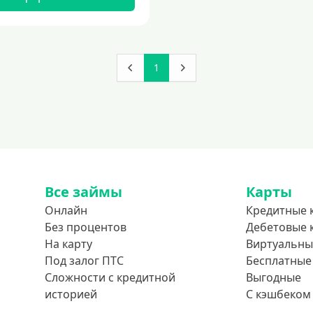
1
Все займы
Карты
Онлайн
Кредитные 
Без процентов
Дебетовые 
На карту
Виртуальны
Под залог ПТС
Бесплатные
Сложности с кредитной
Выгодные
историей
С кэшбеком