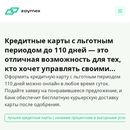
Кредитные карты с льготным
периодом до 110 дней — это
отличная возможность для тех,
кто хочет управлять своими...
Оформить кредитную карту с льготным периодом
110 дней можно онлайн в любое время суток.
Подайте заявку на понравившееся предложение, и
банк обеспечит бесплатную курьерскую доставку
карты после одобрения.
лучшие кредитные карты с низкими процентами и выгодными услов