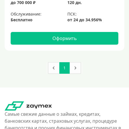
до 700 000 ₽
120 дн.
Обслуживание:
Бесплатно
Оформить
1
Самые свежие данные о займах, кредитах,
банковских картах, страховых услугах, процедуре
банкротства и прочих финансовых инструментах в