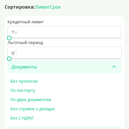
Сортировка:
Лимит
Срок
Кредитный лимит
Льготный период
Документы
Без прописки
По паспорту
По двум документам
Без справок о доходах
Без 2 НДФЛ