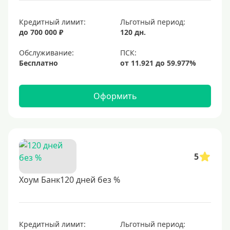
Кредитный лимит:
Льготный период:
до 700 000 ₽
120 дн.
Обслуживание:
Бесплатно
Оформить
5
Хоум Банк120 дней без %
Кредитный лимит:
Льготный период: