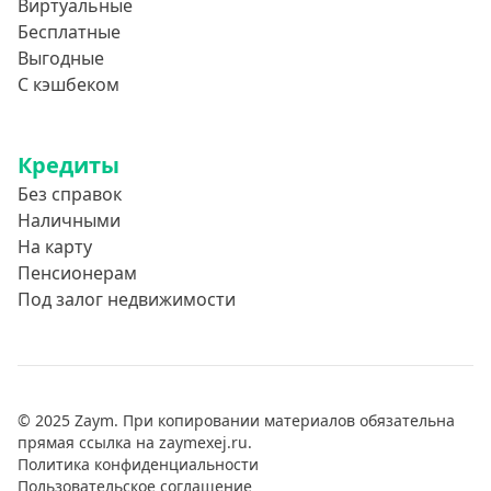
Виртуальные
Бесплатные
Выгодные
С кэшбеком
Кредиты
Без справок
Наличными
На карту
Пенсионерам
Под залог недвижимости
© 2025 Zaym. При копировании материалов обязательна
прямая ссылка на zaymexej.ru.
Политика конфиденциальности
Пользовательское соглашение