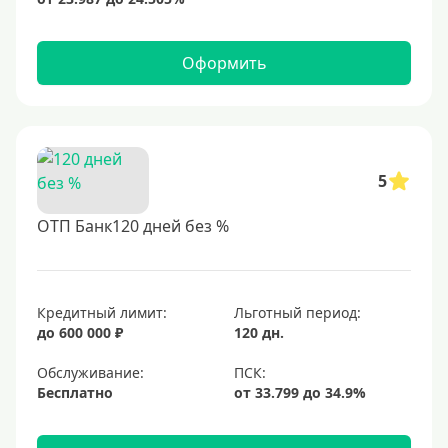
Оформить
5
ОТП Банк120 дней без %
Кредитный лимит:
Льготный период:
до 600 000 ₽
120 дн.
Обслуживание:
Бесплатно