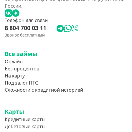
России.
Телефон для связи
8 804 700 03 11
Звонок бесплатный
Все займы
Онлайн
Без процентов
На карту
Под залог ПТС
Сложности с кредитной историей
Карты
Кредитные карты
Дебетовые карты