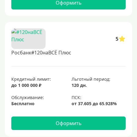
Оформить
5
Росбанк#120наВСЁ Плюс
Кредитный лимит:
Льготный период:
до 1 000 000 ₽
120 дн.
Обслуживание:
Бесплатно
Оформить