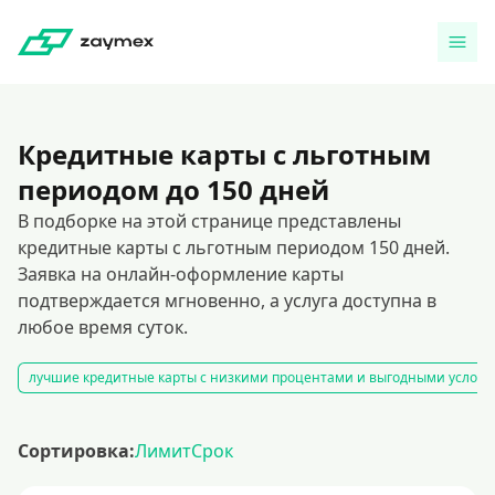
Кредитные карты с льготным
периодом до 150 дней
В подборке на этой странице представлены
кредитные карты с льготным периодом 150 дней.
Заявка на онлайн-оформление карты
подтверждается мгновенно, а услуга доступна в
любое время суток.
лучшие кредитные карты с низкими процентами и выгодными услов
Сортировка:
Лимит
Срок