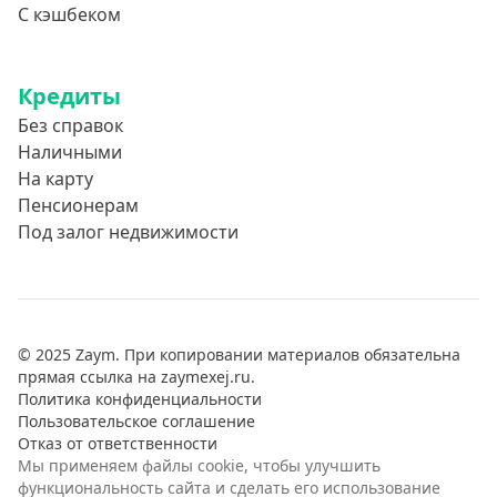
С кэшбеком
Кредиты
Без справок
Наличными
На карту
Пенсионерам
Под залог недвижимости
© 2025 Zaym. При копировании материалов обязательна
прямая ссылка на zaymexej.ru.
Политика конфиденциальности
Пользовательское соглашение
Отказ от ответственности
Мы применяем файлы cookie, чтобы улучшить
функциональность сайта и сделать его использование