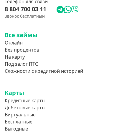
Телефон для связи
8 804 700 03 11
Звонок бесплатный
Все займы
Онлайн
Без процентов
На карту
Под залог ПТС
Сложности с кредитной историей
Карты
Кредитные карты
Дебетовые карты
Виртуальные
Бесплатные
Выгодные