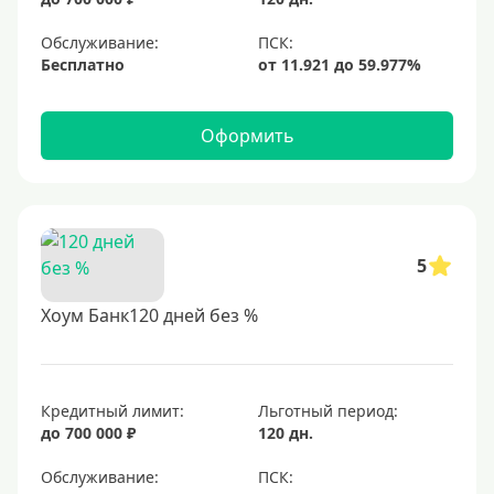
Обслуживание:
Бесплатно
Оформить
5
Хоум Банк120 дней без %
Кредитный лимит:
Льготный период:
до 700 000 ₽
120 дн.
Обслуживание: