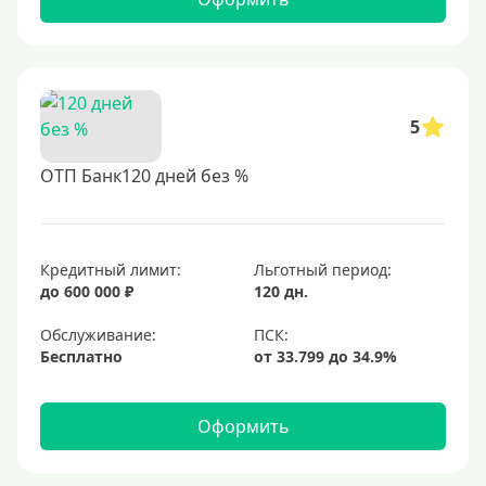
5
ОТП Банк120 дней без %
Кредитный лимит:
Льготный период:
до 600 000 ₽
120 дн.
Обслуживание:
Бесплатно
Оформить