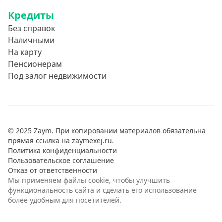
Кредиты
Без справок
Наличными
На карту
Пенсионерам
Под залог недвижимости
© 2025 Zaym. При копировании материалов обязательна
прямая ссылка на zaymexej.ru.
Политика конфиденциальности
Пользовательское соглашение
Отказ от ответственности
Мы применяем файлы cookie, чтобы улучшить
функциональность сайта и сделать его использование
более удобным для посетителей.