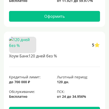
Бесплатно
Оформить
5
Хоум Банк120 дней без %
Кредитный лимит:
Льготный период:
до 700 000 ₽
120 дн.
Обслуживание:
Бесплатно