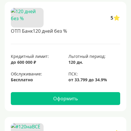
5
ОТП Банк120 дней без %
Кредитный лимит:
Льготный период:
до 600 000 ₽
120 дн.
Обслуживание:
Бесплатно
Оформить