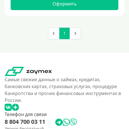
Оформить
1
Самые свежие данные о займах, кредитах,
банковских картах, страховых услугах, процедуре
банкротства и прочих финансовых инструментах в
России.
Телефон для связи
8 804 700 03 11
Звонок бесплатный