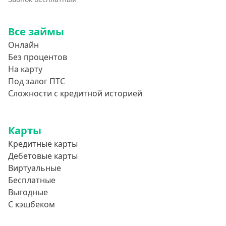
Все займы
Онлайн
Без процентов
На карту
Под залог ПТС
Сложности с кредитной историей
Карты
Кредитные карты
Дебетовые карты
Виртуальные
Бесплатные
Выгодные
С кэшбеком