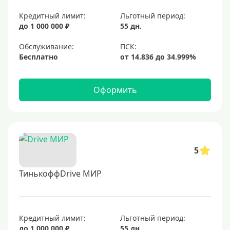
Кредитный лимит:
Льготный период:
до 1 000 000 ₽
55 дн.
Обслуживание:
Бесплатно
Оформить
5
ТинькоффDrive МИР
Кредитный лимит:
Льготный период:
до 1 000 000 ₽
55 дн.