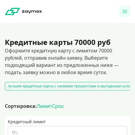
Кредитные карты 70000 руб
Оформите кредитную карту с лимитом 70000
рублей, отправив онлайн-заявку. Выберите
подходящий вариант из предложенных ниже —
подать заявку можно в любое время суток.
лучшие кредитные карты с низкими процентами и выгодными услов
Сортировка:
Лимит
Срок
Кредитный лимит