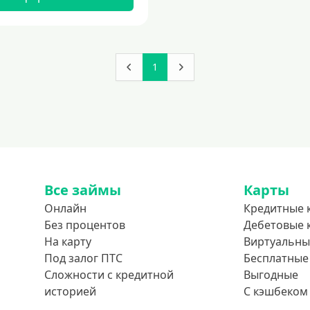
1
Все займы
Карты
Онлайн
Кредитные 
Без процентов
Дебетовые 
На карту
Виртуальны
Под залог ПТС
Бесплатные
Сложности с кредитной
Выгодные
историей
С кэшбеком