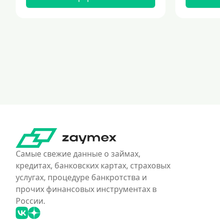
Самые свежие данные о займах,
кредитах, банковских картах, страховых
услугах, процедуре банкротства и
прочих финансовых инструментах в
России.