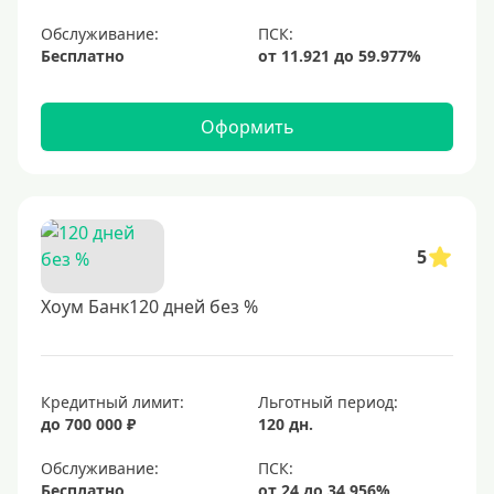
Обслуживание:
Бесплатно
Оформить
5
Хоум Банк120 дней без %
Кредитный лимит:
Льготный период:
до 700 000 ₽
120 дн.
Обслуживание:
Бесплатно