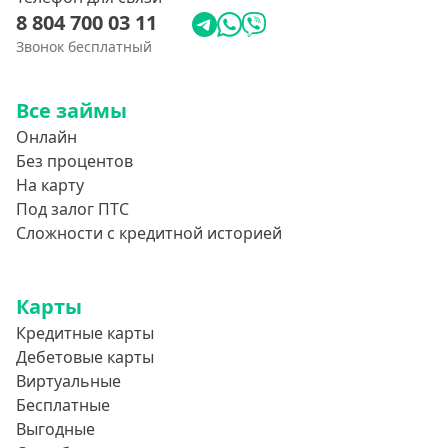
8 804 700 03 11
Звонок бесплатный
Все займы
Онлайн
Без процентов
На карту
Под залог ПТС
Сложности с кредитной историей
Карты
Кредитные карты
Дебетовые карты
Виртуальные
Бесплатные
Выгодные