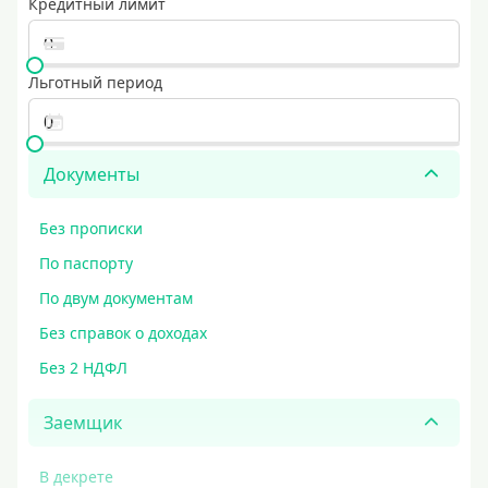
Кредитный лимит
Льготный период
Документы
Без прописки
По паспорту
По двум документам
Без справок о доходах
Без 2 НДФЛ
Заемщик
В декрете