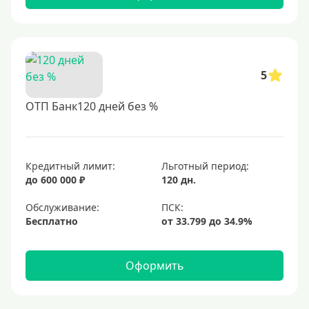
5
ОТП Банк120 дней без %
Кредитный лимит:
Льготный период:
до 600 000 ₽
120 дн.
Обслуживание:
Бесплатно
Оформить