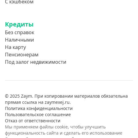
С кэшбеком
Кредиты
Без справок
Наличными
На карту
Пенсионерам
Под залог недвижимости
© 2025 Zaym. При копировании материалов обязательна
прямая ссылка на zaymexej.ru.
Политика конфиденциальности
Пользовательское соглашение
Отказ от ответственности
Мы применяем файлы cookie, чтобы улучшить
функциональность сайта и сделать его использование