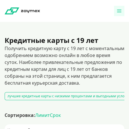
Кредитные карты с 19 лет
Получить кредитную карту с 19 лет с моментальным
одобрением возможно онлайн в любое время
суток. Наиболее привлекательные предложения по
кредитным картам для лиц с 19 лет от банков
собраны на этой странице, к ним предлагается
бесплатная курьерская доставка.
лучшие кредитные карты с низкими процентами и выгодными услов
Сортировка:
Лимит
Срок