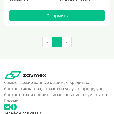
Оформить
1
Самые свежие данные о займах, кредитах,
банковских картах, страховых услугах, процедуре
банкротства и прочих финансовых инструментах в
России.
Телефон для связи