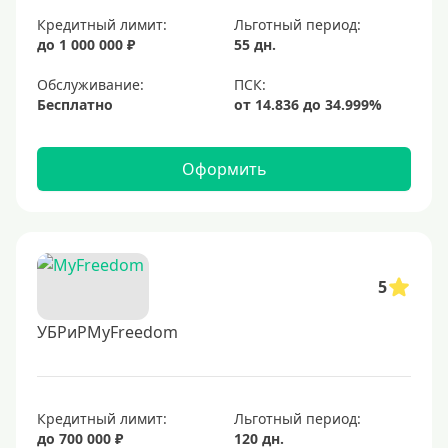
Кредитный лимит:
Льготный период:
до 1 000 000 ₽
55 дн.
Обслуживание:
Бесплатно
Оформить
5
УБРиРMyFreedom
Кредитный лимит:
Льготный период:
до 700 000 ₽
120 дн.