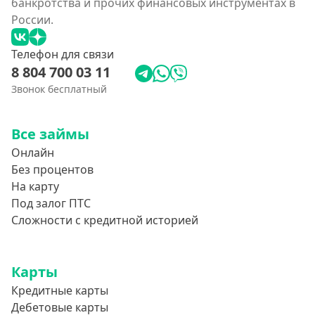
банкротства и прочих финансовых инструментах в
России.
Телефон для связи
8 804 700 03 11
Звонок бесплатный
Все займы
Онлайн
Без процентов
На карту
Под залог ПТС
Сложности с кредитной историей
Карты
Кредитные карты
Дебетовые карты