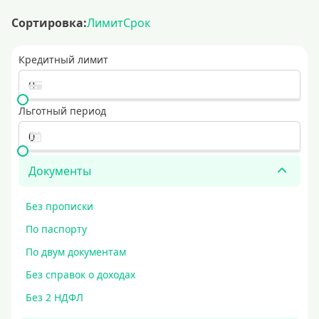
Сортировка:
Лимит
Срок
Кредитный лимит
Льготный период
Документы
Без прописки
По паспорту
По двум документам
Без справок о доходах
Без 2 НДФЛ