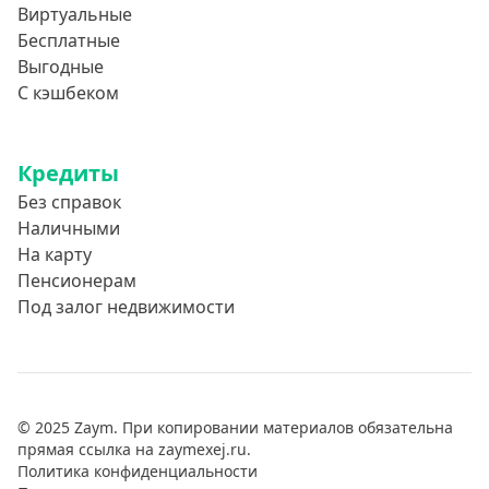
Виртуальные
Бесплатные
Выгодные
С кэшбеком
Кредиты
Без справок
Наличными
На карту
Пенсионерам
Под залог недвижимости
© 2025 Zaym. При копировании материалов обязательна
прямая ссылка на zaymexej.ru.
Политика конфиденциальности