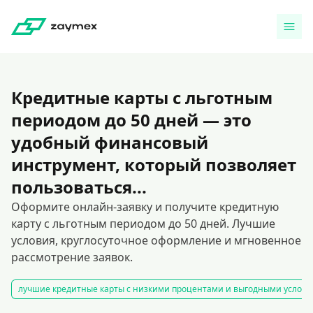
Кредитные карты с льготным
периодом до 50 дней — это
удобный финансовый
инструмент, который позволяет
пользоваться...
Оформите онлайн-заявку и получите кредитную
карту с льготным периодом до 50 дней. Лучшие
условия, круглосуточное оформление и мгновенное
рассмотрение заявок.
лучшие кредитные карты с низкими процентами и выгодными услов