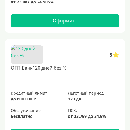
Оформить
5
ОТП Банк120 дней без %
Кредитный лимит:
Льготный период:
до 600 000 ₽
120 дн.
Обслуживание:
Бесплатно