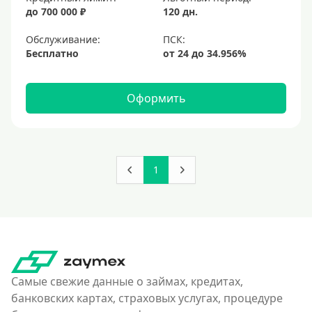
до 700 000 ₽
120 дн.
Обслуживание:
Бесплатно
Оформить
1
Самые свежие данные о займах, кредитах,
банковских картах, страховых услугах, процедуре