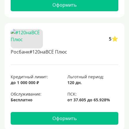
Оформить
5
Росбанк#120наВСЁ Плюс
Кредитный лимит:
Льготный период:
до 1 000 000 ₽
120 дн.
Обслуживание:
Бесплатно
Оформить