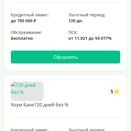
Кредитный лимит:
Льготный период:
до 700 000 ₽
120 дн.
Обслуживание:
Бесплатно
Оформить
5
Хоум Банк120 дней без %
Кредитный лимит:
Льготный период: