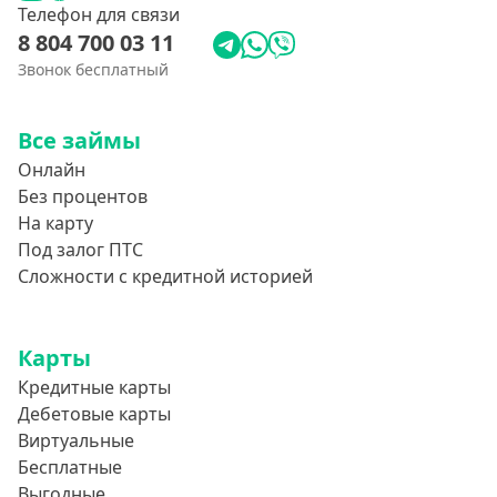
Телефон для связи
8 804 700 03 11
Звонок бесплатный
Все займы
Онлайн
Без процентов
На карту
Под залог ПТС
Сложности с кредитной историей
Карты
Кредитные карты
Дебетовые карты
Виртуальные
Бесплатные
Выгодные