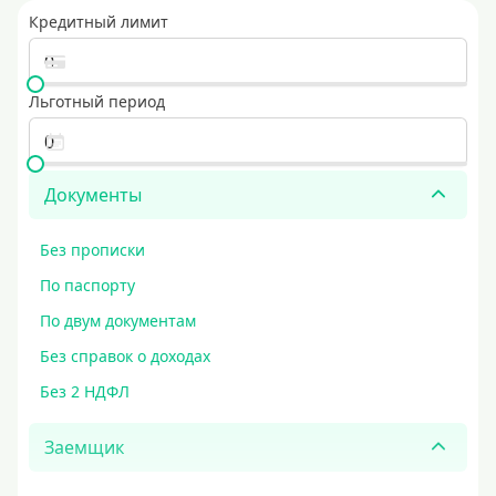
Кредитный лимит
Льготный период
Документы
Без прописки
По паспорту
По двум документам
Без справок о доходах
Без 2 НДФЛ
Заемщик