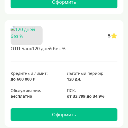
Оформить
5
ОТП Банк120 дней без %
Кредитный лимит:
Льготный период:
до 600 000 ₽
120 дн.
Обслуживание:
Бесплатно
Оформить