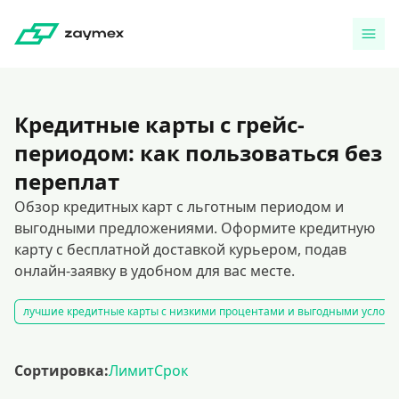
Кредитные карты с грейс-
периодом: как пользоваться без
переплат
Обзор кредитных карт с льготным периодом и
выгодными предложениями. Оформите кредитную
карту с бесплатной доставкой курьером, подав
онлайн-заявку в удобном для вас месте.
лучшие кредитные карты с низкими процентами и выгодными услов
Сортировка:
Лимит
Срок