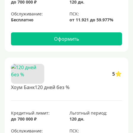
до 700 000 ₽
120 дн.
Обслуживание:
Бесплатно
Оформить
5
Хоум Банк120 дней без %
Кредитный лимит:
Льготный период:
до 700 000 ₽
120 дн.
Обслуживание: