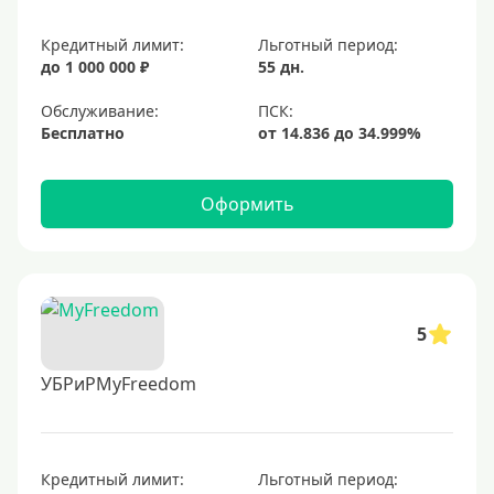
Кредитный лимит:
Льготный период:
до 1 000 000 ₽
55 дн.
Обслуживание:
Бесплатно
Оформить
5
УБРиРMyFreedom
Кредитный лимит:
Льготный период: