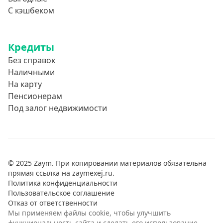
С кэшбеком
Кредиты
Без справок
Наличными
На карту
Пенсионерам
Под залог недвижимости
© 2025 Zaym. При копировании материалов обязательна
прямая ссылка на zaymexej.ru.
Политика конфиденциальности
Пользовательское соглашение
Отказ от ответственности
Мы применяем файлы cookie, чтобы улучшить
функциональность сайта и сделать его использование