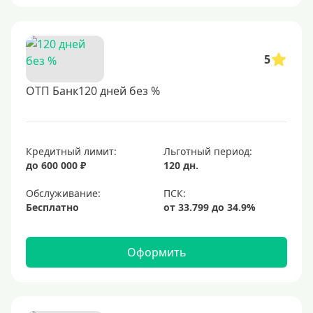
5
ОТП Банк120 дней без %
Кредитный лимит:
Льготный период:
до 600 000 ₽
120 дн.
Обслуживание:
Бесплатно
Оформить