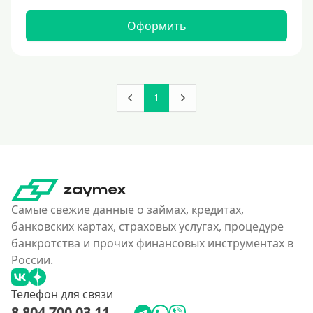
Оформить
1
Самые свежие данные о займах, кредитах,
банковских картах, страховых услугах, процедуре
банкротства и прочих финансовых инструментах в
России.
Телефон для связи
8 804 700 03 11