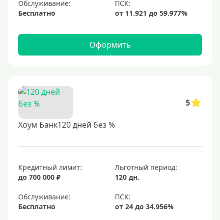
Обслуживание:
Бесплатно
Оформить
5
Хоум Банк120 дней без %
Кредитный лимит:
Льготный период:
до 700 000 ₽
120 дн.
Обслуживание:
Бесплатно