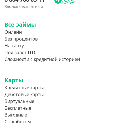
Звонок бесплатный
Все займы
Онлайн
Без процентов
На карту
Под залог ПТС
Сложности с кредитной историей
Карты
Кредитные карты
Дебетовые карты
Виртуальные
Бесплатные
Выгодные
С кэшбеком