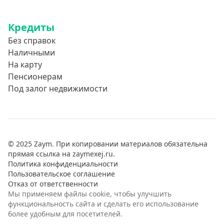
Кредиты
Без справок
Наличными
На карту
Пенсионерам
Под залог недвижимости
© 2025 Zaym. При копировании материалов обязательна
прямая ссылка на zaymexej.ru.
Политика конфиденциальности
Пользовательское соглашение
Отказ от ответственности
Мы применяем файлы cookie, чтобы улучшить
функциональность сайта и сделать его использование
более удобным для посетителей.