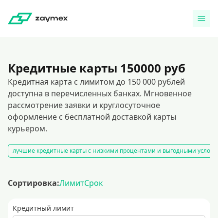
Кредитные карты 150000 руб
Кредитная карта с лимитом до 150 000 рублей
доступна в перечисленных банках. Мгновенное
рассмотрение заявки и круглосуточное
оформление с бесплатной доставкой карты
курьером.
лучшие кредитные карты с низкими процентами и выгодными услов
Сортировка:
Лимит
Срок
Кредитный лимит