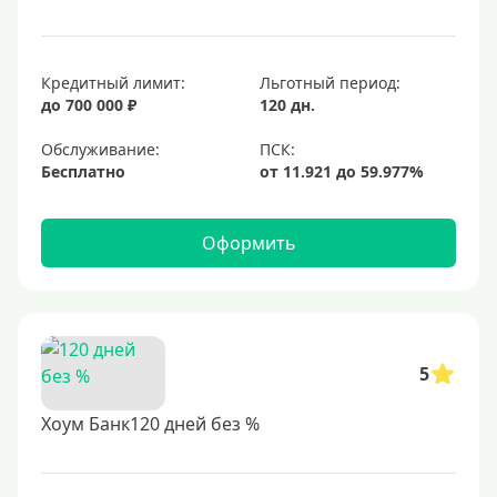
Кредитный лимит:
Льготный период:
до 700 000 ₽
120 дн.
Обслуживание:
Бесплатно
Оформить
5
Хоум Банк120 дней без %