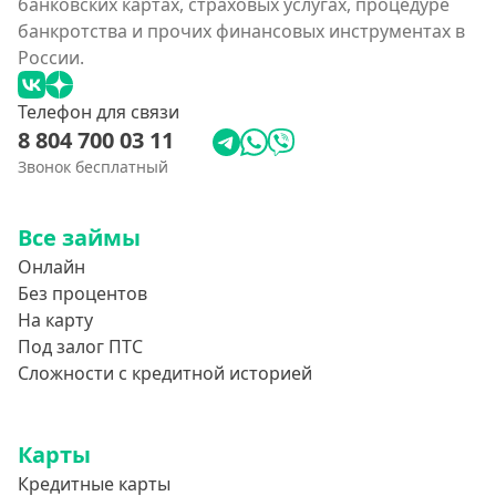
банковских картах, страховых услугах, процедуре
банкротства и прочих финансовых инструментах в
России.
Телефон для связи
8 804 700 03 11
Звонок бесплатный
Все займы
Онлайн
Без процентов
На карту
Под залог ПТС
Сложности с кредитной историей
Карты
Кредитные карты