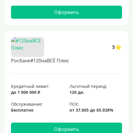
Оформить
5
Росбанк#120наВСЁ Плюс
Кредитный лимит:
Льготный период:
до 1 000 000 ₽
120 дн.
Обслуживание:
Бесплатно
Оформить