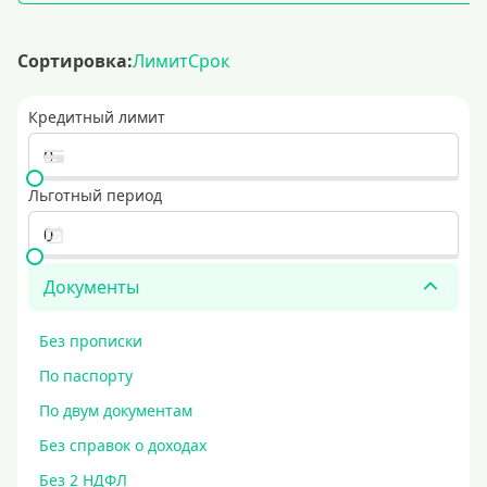
Сортировка:
Лимит
Срок
Кредитный лимит
Льготный период
Документы
Без прописки
По паспорту
По двум документам
Без справок о доходах
Без 2 НДФЛ