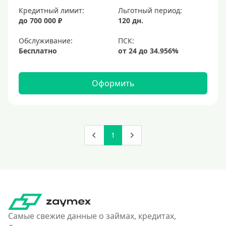
Кредитный лимит:
Льготный период:
до 700 000 ₽
120 дн.
Обслуживание:
Бесплатно
Оформить
1
Самые свежие данные о займах, кредитах,