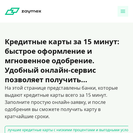
Кредитные карты за 15 минут:
быстрое оформление и
мгновенное одобрение.
Удобный онлайн-сервис
позволяет получить...
На этой странице представлены банки, которые
выдают кредитные карты всего за 15 минут.
Заполните простую онлайн-заявку, и после
одобрения вы сможете получить карту в
кратчайшие сроки.
лучшие кредитные карты с низкими процентами и выгодными услов