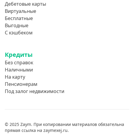
Дебетовые карты
Виртуальные
Бесплатные
Выгодные
С кэшбеком
Кредиты
Без справок
Наличными
На карту
Пенсионерам
Под залог недвижимости
© 2025 Zaym. При копировании материалов обязательна
прямая ссылка на zaymexej.ru.