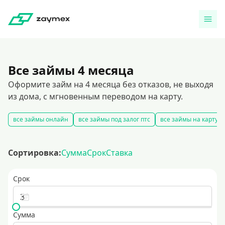
Все займы 4 месяца
Оформите займ на 4 месяца без отказов, не выходя
из дома, с мгновенным переводом на карту.
все займы онлайн
все займы под залог птс
все займы на карту
Сортировка:
Сумма
Срок
Ставка
Срок
Сумма