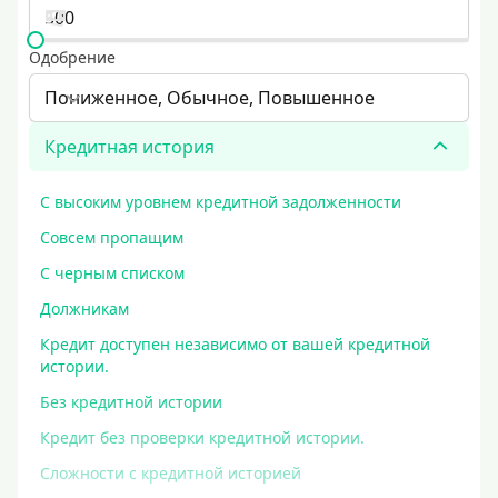
Одобрение
Пониженное, Обычное, Повышенное
Кредитная история
С высоким уровнем кредитной задолженности
Совсем пропащим
С черным списком
Должникам
Кредит доступен независимо от вашей кредитной
истории.
Без кредитной истории
Кредит без проверки кредитной истории.
Сложности с кредитной историей