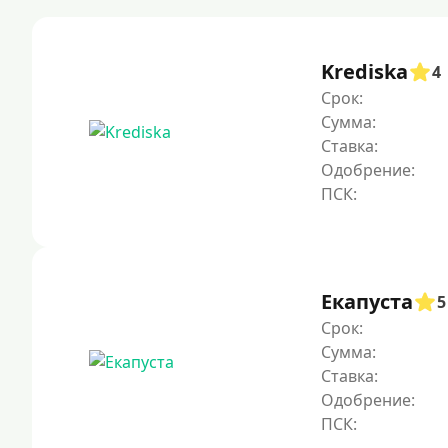
Krediska
4
Срок:
Сумма:
Ставка:
Одобрение:
Екапуста
5
Срок:
Сумма:
Ставка:
Одобрение: