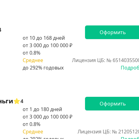
4
Оформить
от 10 до 168 дней
от 3 000 до 100 000 ₽
от 0.8%
Среднее
Лицензия ЦБ: № 651403550
Подро
ньги
4
Оформить
от 1 до 180 дней
от 3 000 до 100 000 ₽
от 0.8%
Среднее
Лицензия ЦБ: № 2120512