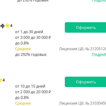
Подро
рф
4
Оформить
от 1 до 30 дней
от 3 000 до 30 000 ₽
до 0.8%
Среднее
Лицензия ЦБ: № 2120512
Подро
4
Оформить
от 10 до 15 дней
от 2 000 до 20 000 ₽
до 0.8%
Среднее
Лицензия ЦБ: № 2103045