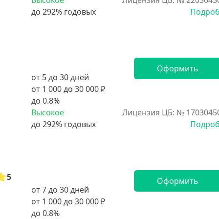
Высокое
Лицензия ЦБ: № 2203045
Подро
Оформить
от 5 до 30 дней
от 1 000 до 30 000 ₽
до 0.8%
Высокое
Лицензия ЦБ: № 1703045
Подро
5
Оформить
от 7 до 30 дней
от 1 000 до 30 000 ₽
до 0.8%