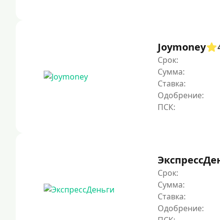
Joymoney
Срок:
Сумма:
Ставка:
Одобрение:
ЭкспрессДе
Срок:
Сумма:
Ставка:
Одобрение: