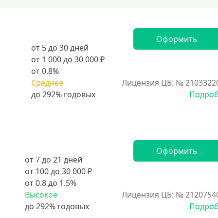
Оформить
от 5 до 30 дней
от 1 000 до 30 000 ₽
от 0.8%
Среднее
Лицензия ЦБ: № 2103322
Подро
Оформить
от 7 до 21 дней
от 100 до 30 000 ₽
от 0.8 до 1.5%
Высокое
Лицензия ЦБ: № 2120754
Подро