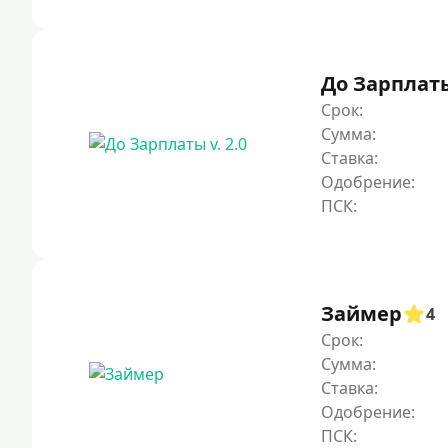
До Зарплаты 
Срок:
Сумма:
Ставка:
Одобрение:
Займер
4
Срок:
Сумма:
Ставка:
Одобрение: