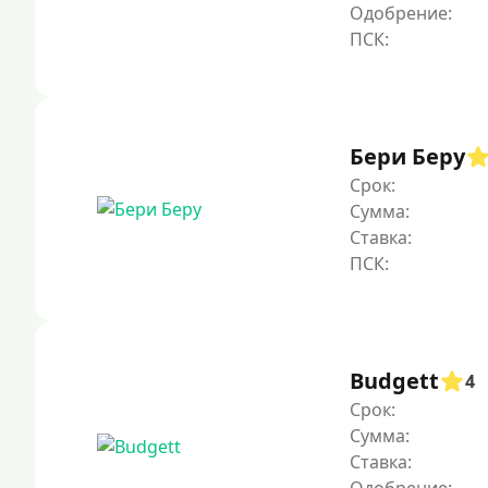
Одобрение:
Бери Беру
Срок:
Сумма:
Ставка:
Budgett
4
Срок:
Сумма:
Ставка: