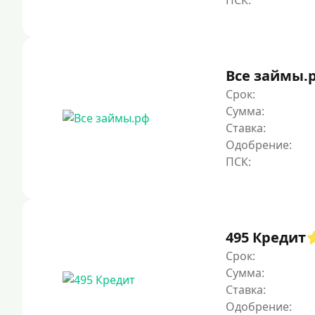
Все займы.
Срок:
Сумма:
Ставка:
Одобрение:
495 Кредит
Срок:
Сумма:
Ставка:
Одобрение: