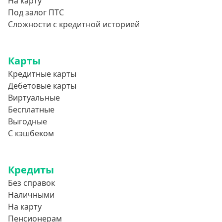
На карту
Под залог ПТС
Сложности с кредитной историей
Карты
Кредитные карты
Дебетовые карты
Виртуальные
Бесплатные
Выгодные
С кэшбеком
Кредиты
Без справок
Наличными
На карту
Пенсионерам