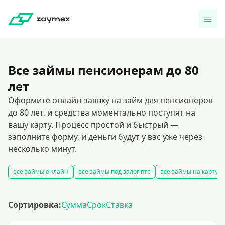
Все займы пенсионерам до 80
лет
Оформите онлайн-заявку на займ для пенсионеров
до 80 лет, и средства моментально поступят на
вашу карту. Процесс простой и быстрый —
заполните форму, и деньги будут у вас уже через
несколько минут.
все займы онлайн
все займы под залог птс
все займы на карту
Сортировка:
Сумма
Срок
Ставка