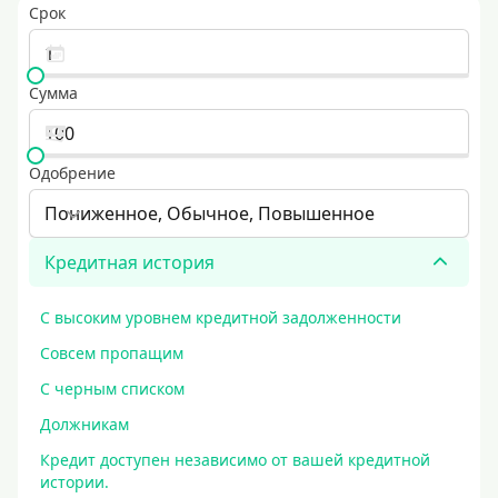
Срок
Сумма
Одобрение
Пониженное, Обычное, Повышенное
Кредитная история
С высоким уровнем кредитной задолженности
Совсем пропащим
С черным списком
Должникам
Кредит доступен независимо от вашей кредитной
истории.