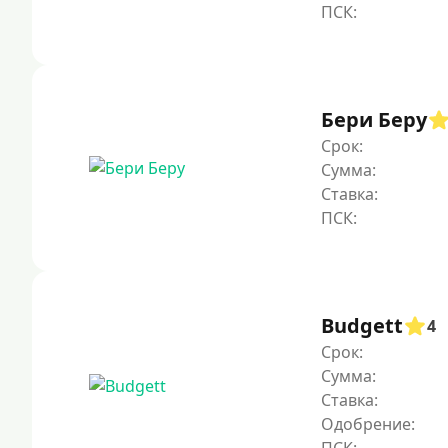
Бери Беру
Срок:
Сумма:
Ставка:
Budgett
4
Срок:
Сумма:
Ставка:
Одобрение: