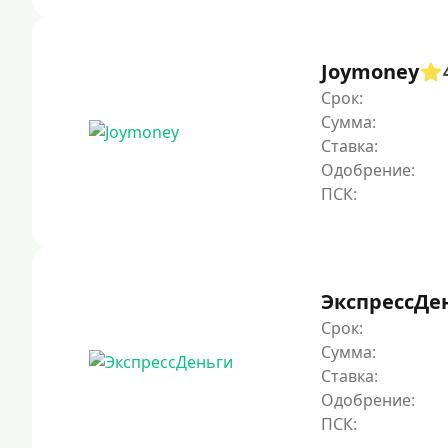
Joymoney
Срок:
Сумма:
Ставка:
Одобрение:
ЭкспрессДе
Срок:
Сумма:
Ставка:
Одобрение: