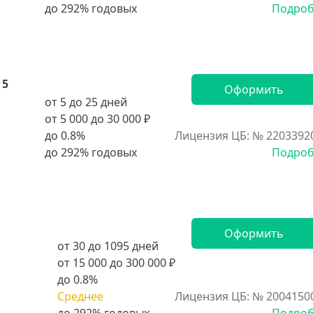
Подро
5
Оформить
от 5 до 25 дней
от 5 000 до 30 000 ₽
до 0.8%
Лицензия ЦБ: № 2203392
Подро
Оформить
от 30 до 1095 дней
от 15 000 до 300 000 ₽
до 0.8%
Среднее
Лицензия ЦБ: № 2004150