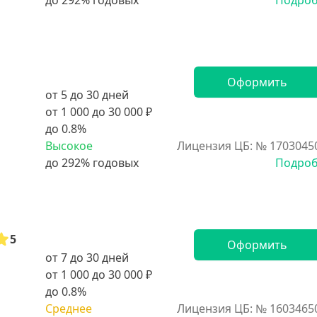
Подро
Оформить
от 5 до 30 дней
от 1 000 до 30 000 ₽
до 0.8%
Высокое
Лицензия ЦБ: № 1703045
Подро
5
Оформить
от 7 до 30 дней
от 1 000 до 30 000 ₽
до 0.8%
Среднее
Лицензия ЦБ: № 1603465