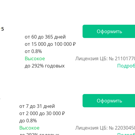
5
Оформить
от 60 до 365 дней
от 15 000 до 100 000 ₽
от 0.8%
Высокое
Лицензия ЦБ: № 2110177
Подро
5
Оформить
от 7 до 31 дней
от 2 000 до 30 000 ₽
до 0.8%
Высокое
Лицензия ЦБ: № 2203045