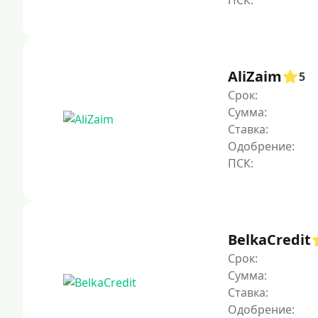
AliZaim
5
Срок:
Сумма:
Ставка:
Одобрение:
BelkaCredit
Срок:
Сумма:
Ставка:
Одобрение: