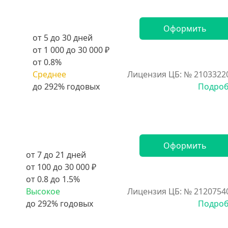
Оформить
от 5 до 30 дней
от 1 000 до 30 000 ₽
от 0.8%
Среднее
Лицензия ЦБ: № 2103322
Подро
Оформить
от 7 до 21 дней
от 100 до 30 000 ₽
от 0.8 до 1.5%
Высокое
Лицензия ЦБ: № 2120754
Подро