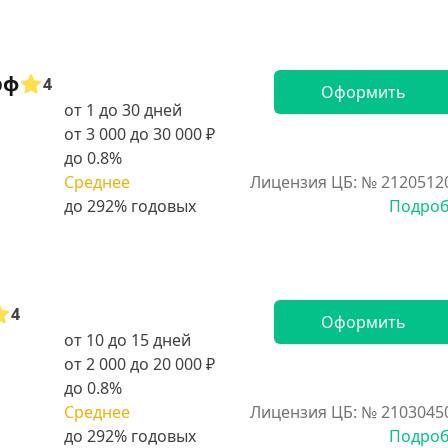
рф
4
Оформить
от 1 до 30 дней
от 3 000 до 30 000 ₽
до 0.8%
Среднее
Лицензия ЦБ: № 2120512
Подро
4
Оформить
от 10 до 15 дней
от 2 000 до 20 000 ₽
до 0.8%
Среднее
Лицензия ЦБ: № 2103045
Подро