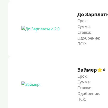
До Зарплаты 
Срок:
Сумма:
Ставка:
Одобрение:
Займер
4
Срок:
Сумма:
Ставка:
Одобрение: