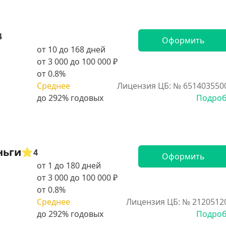
4
Оформить
от 10 до 168 дней
от 3 000 до 100 000 ₽
от 0.8%
Среднее
Лицензия ЦБ: № 651403550
Подро
ньги
4
Оформить
от 1 до 180 дней
от 3 000 до 100 000 ₽
от 0.8%
Среднее
Лицензия ЦБ: № 2120512
Подро