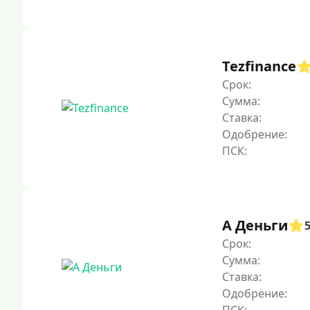
Tezfinance
Срок:
Сумма:
Ставка:
Одобрение:
А Деньги
Срок:
Сумма:
Ставка:
Одобрение: