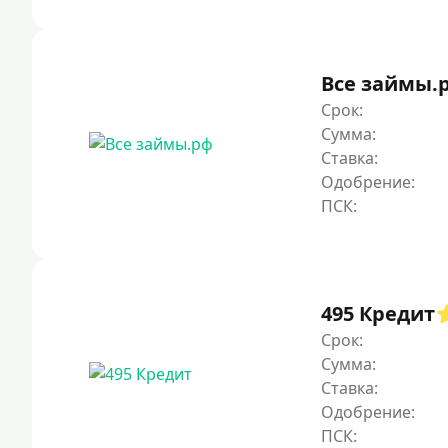
Все займы.
Срок:
Сумма:
Ставка:
Одобрение:
495 Кредит
Срок:
Сумма:
Ставка:
Одобрение: