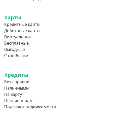
Карты
Кредитные карты
Дебетовые карты
Виртуальные
Бесплатные
Выгодные
С кэшбеком
Кредиты
Без справок
Наличными
На карту
Пенсионерам
Под залог недвижимости