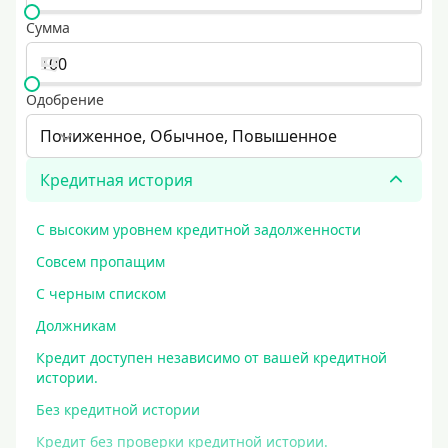
Сумма
Одобрение
Пониженное, Обычное, Повышенное
Кредитная история
С высоким уровнем кредитной задолженности
Совсем пропащим
С черным списком
Должникам
Кредит доступен независимо от вашей кредитной
истории.
Без кредитной истории
Кредит без проверки кредитной истории.