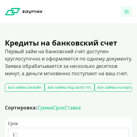
Кредиты на банковский счет
Первый займ на банковский счёт доступен
круглосуточно и оформляется по одному документу.
Заявка обрабатывается за несколько десятков
минут, а деньги мгновенно поступают на ваш счёт.
все займы онлайн
все займы под залог птс
все займы на карту
Сортировка:
Сумма
Срок
Ставка
Срок