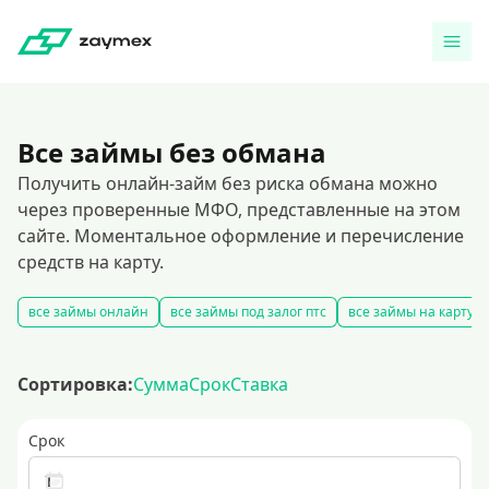
Все займы без обмана
Получить онлайн-займ без риска обмана можно
через проверенные МФО, представленные на этом
сайте. Моментальное оформление и перечисление
средств на карту.
все займы онлайн
все займы под залог птс
все займы на карту
Сортировка:
Сумма
Срок
Ставка
Срок