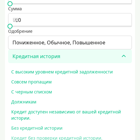
Сумма
Одобрение
Пониженное, Обычное, Повышенное
Кредитная история
С высоким уровнем кредитной задолженности
Совсем пропащим
С черным списком
Должникам
Кредит доступен независимо от вашей кредитной
истории.
Без кредитной истории
Кредит без проверки кредитной истории.