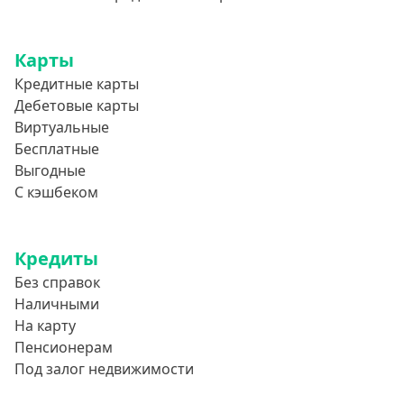
Карты
Кредитные карты
Дебетовые карты
Виртуальные
Бесплатные
Выгодные
С кэшбеком
Кредиты
Без справок
Наличными
На карту
Пенсионерам
Под залог недвижимости