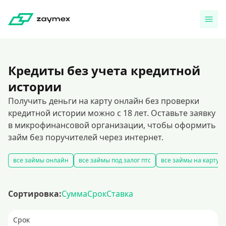
Кредиты без учета кредитной
истории
Получить деньги на карту онлайн без проверки
кредитной истории можно с 18 лет. Оставьте заявку
в микрофинансовой организации, чтобы оформить
займ без поручителей через интернет.
все займы онлайн
все займы под залог птс
все займы на карту
Сортировка:
Сумма
Срок
Ставка
Срок