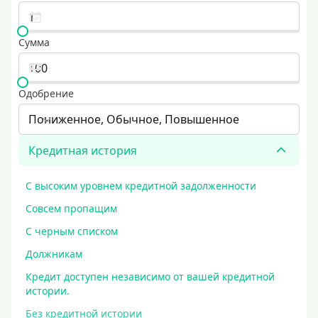
Сумма
Одобрение
Пониженное, Обычное, Повышенное
Кредитная история
С высоким уровнем кредитной задолженности
Совсем пропащим
С черным списком
Должникам
Кредит доступен независимо от вашей кредитной
истории.
Без кредитной истории