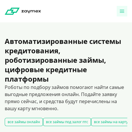
Автоматизированные системы
кредитования,
роботизированные займы,
цифровые кредитные
платформы
Роботы по подбору займов помогают найти самые
выгодные предложения онлайн. Подайте заявку
прямо сейчас, и средства будут перечислены на
вашу карту мгновенно.
все займы онлайн
все займы под залог птс
все займы на карту