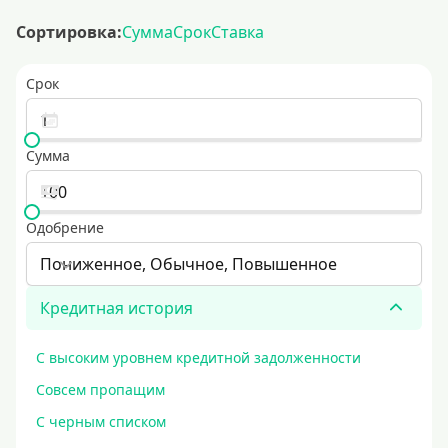
Сортировка:
Сумма
Срок
Ставка
Срок
Сумма
Одобрение
Пониженное, Обычное, Повышенное
Кредитная история
С высоким уровнем кредитной задолженности
Совсем пропащим
С черным списком