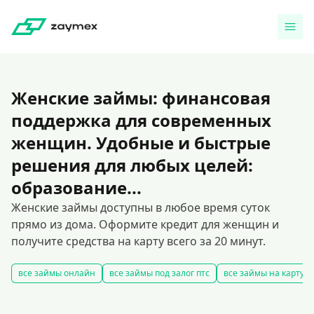
Женские займы: финансовая
поддержка для современных
женщин. Удобные и быстрые
решения для любых целей:
образование...
Женские займы доступны в любое время суток
прямо из дома. Оформите кредит для женщин и
получите средства на карту всего за 20 минут.
все займы онлайн
все займы под залог птс
все займы на карту