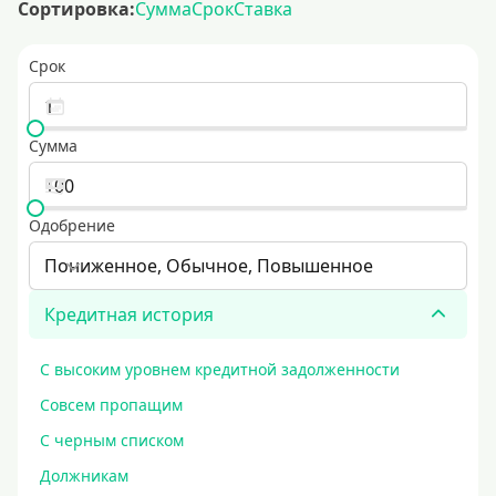
Сортировка:
Сумма
Срок
Ставка
Срок
Сумма
Одобрение
Пониженное, Обычное, Повышенное
Кредитная история
С высоким уровнем кредитной задолженности
Совсем пропащим
С черным списком
Должникам