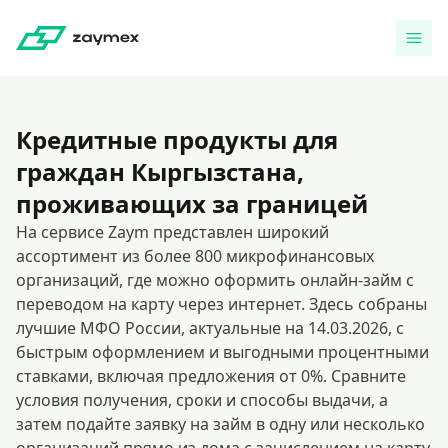
Кредитные продукты для
граждан Кыргызстана,
проживающих за границей
На сервисе Zaym представлен широкий
ассортимент из более 800 микрофинансовых
организаций, где можно оформить онлайн-займ с
переводом на карту через интернет. Здесь собраны
лучшие МФО России, актуальные на 14.03.2026, с
быстрым оформлением и выгодными процентными
ставками, включая предложения от 0%. Сравните
условия получения, сроки и способы выдачи, а
затем подайте заявку на займ в одну или несколько