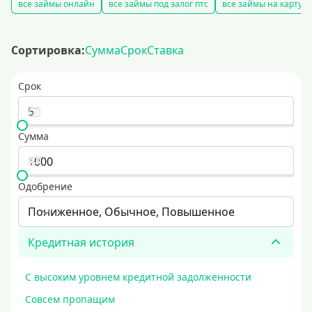
все займы онлайн
все займы под залог птс
все займы на карту
Сортировка:
Сумма
Срок
Ставка
Срок
Сумма
Одобрение
Пониженное, Обычное, Повышенное
Кредитная история
С высоким уровнем кредитной задолженности
Совсем пропащим