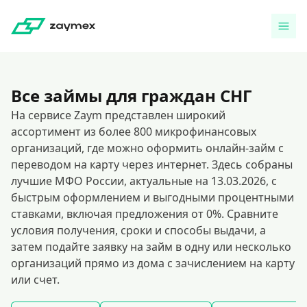
Все займы для граждан СНГ
На сервисе Zaym представлен широкий
ассортимент из более 800 микрофинансовых
организаций, где можно оформить онлайн-займ с
переводом на карту через интернет. Здесь собраны
лучшие МФО России, актуальные на 13.03.2026, с
быстрым оформлением и выгодными процентными
ставками, включая предложения от 0%. Сравните
условия получения, сроки и способы выдачи, а
затем подайте заявку на займ в одну или несколько
организаций прямо из дома с зачислением на карту
или счет.