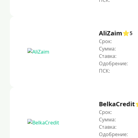
AliZaim
5
Срок:
Сумма:
Ставка:
Одобрение:
BelkaCredit
Срок:
Сумма:
Ставка:
Одобрение: