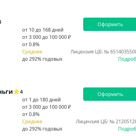
4
Оформить
от 10 до 168 дней
от 3 000 до 100 000 ₽
от 0.8%
Среднее
Лицензия ЦБ: № 651403550
Подро
ньги
4
Оформить
от 1 до 180 дней
от 3 000 до 100 000 ₽
от 0.8%
Среднее
Лицензия ЦБ: № 2120512
Подро