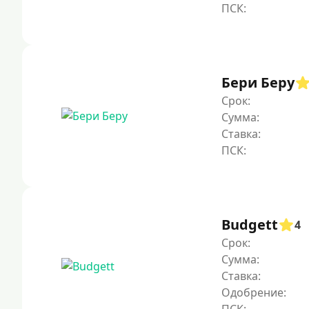
Бери Беру
Срок:
Сумма:
Ставка:
Budgett
4
Срок:
Сумма:
Ставка:
Одобрение: