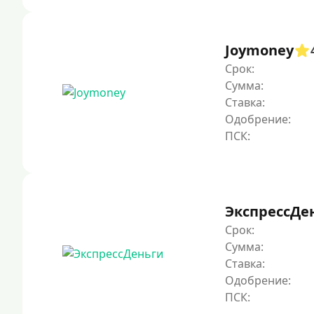
Joymoney
Срок:
Сумма:
Ставка:
Одобрение:
ЭкспрессДе
Срок:
Сумма:
Ставка:
Одобрение: