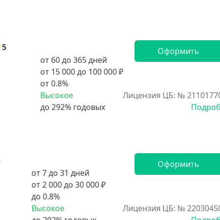
5
Оформить
от 60 до 365 дней
от 15 000 до 100 000 ₽
от 0.8%
Высокое
Лицензия ЦБ: № 2110177
Подро
5
Оформить
от 7 до 31 дней
от 2 000 до 30 000 ₽
до 0.8%
Высокое
Лицензия ЦБ: № 2203045