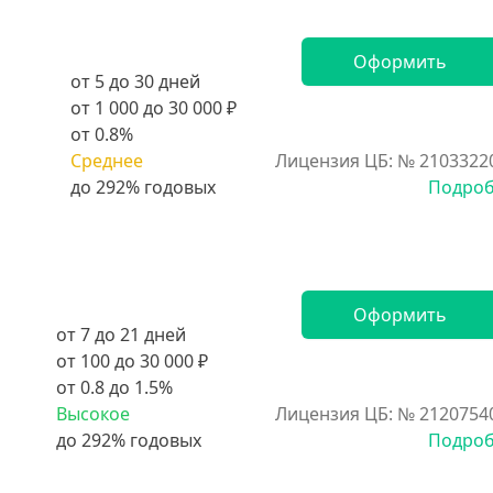
Оформить
от 5 до 30 дней
от 1 000 до 30 000 ₽
от 0.8%
Среднее
Лицензия ЦБ: № 2103322
Подро
Оформить
от 7 до 21 дней
от 100 до 30 000 ₽
от 0.8 до 1.5%
Высокое
Лицензия ЦБ: № 2120754
Подро