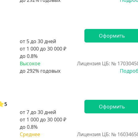
Подро
Оформить
от 5 до 30 дней
от 1 000 до 30 000 ₽
до 0.8%
Высокое
Лицензия ЦБ: № 1703045
Подро
5
Оформить
от 7 до 30 дней
от 1 000 до 30 000 ₽
до 0.8%
Среднее
Лицензия ЦБ: № 1603465