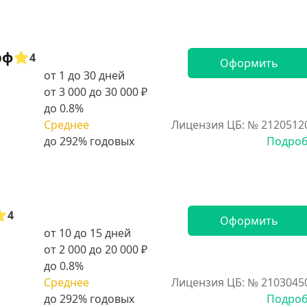
рф
4
Оформить
от 1 до 30 дней
от 3 000 до 30 000 ₽
до 0.8%
Среднее
Лицензия ЦБ: № 2120512
Подро
4
Оформить
от 10 до 15 дней
от 2 000 до 20 000 ₽
до 0.8%
Среднее
Лицензия ЦБ: № 2103045
Подро