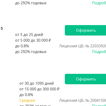
Подро
5
Оформить
от 5 до 25 дней
от 5 000 до 30 000 ₽
до 0.8%
Лицензия ЦБ: № 2203392
Подро
Оформить
от 30 до 1095 дней
от 15 000 до 300 000 ₽
до 0.8%
Среднее
Лицензия ЦБ: № 2004150