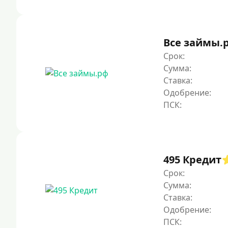
Все займы.
Срок:
Сумма:
Ставка:
Одобрение:
495 Кредит
Срок:
Сумма:
Ставка:
Одобрение: