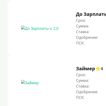
До Зарплаты 
Срок:
Сумма:
Ставка:
Одобрение:
Займер
4
Срок:
Сумма:
Ставка:
Одобрение: