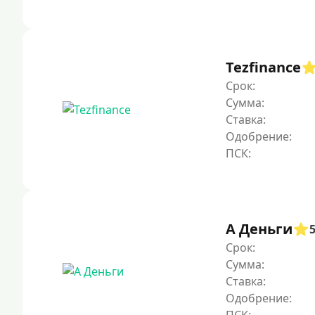
Tezfinance
Срок:
Сумма:
Ставка:
Одобрение:
А Деньги
Срок:
Сумма:
Ставка:
Одобрение: