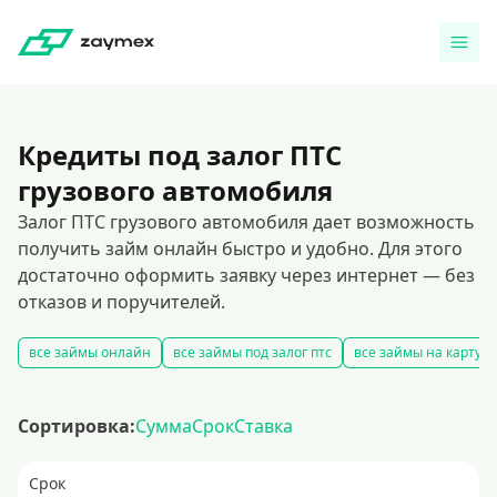
Кредиты под залог ПТС
грузового автомобиля
Залог ПТС грузового автомобиля дает возможность
получить займ онлайн быстро и удобно. Для этого
достаточно оформить заявку через интернет — без
отказов и поручителей.
все займы онлайн
все займы под залог птс
все займы на карту
Сортировка:
Сумма
Срок
Ставка
Срок