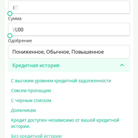
Сумма
Одобрение
Пониженное, Обычное, Повышенное
Кредитная история
С высоким уровнем кредитной задолженности
Совсем пропащим
С черным списком
Должникам
Кредит доступен независимо от вашей кредитной
истории.
Без кредитной истории